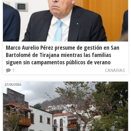
Marco Aurelio Pérez presume de gestión en San
Bartolomé de Tirajana mientras las familias
siguen sin campamentos públicos de verano
1
CANARIAS
27/05/2026