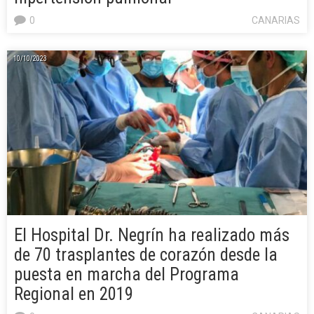
0
CANARIAS
10/10/2023
El Hospital Dr. Negrín ha realizado más
de 70 trasplantes de corazón desde la
puesta en marcha del Programa
Regional en 2019