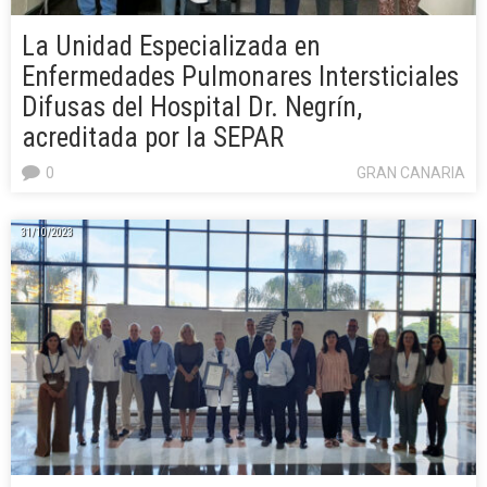
La Unidad Especializada en
Enfermedades Pulmonares Intersticiales
Difusas del Hospital Dr. Negrín,
acreditada por la SEPAR
0
GRAN CANARIA
31/10/2023