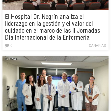
El Hospital Dr. Negrín analiza el
liderazgo en la gestión y el valor del
cuidado en el marco de las II Jornadas
Día Internacional de la Enfermería
0
CANARIAS
12/12/2023