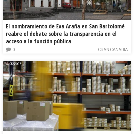
El nombramiento de Eva Araña en San Bartolomé
reabre el debate sobre la transparencia en el
acceso a la función pública
0
GRAN CANARIA
25/05/2026