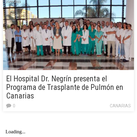
25/09/2023
El Hospital Dr. Negrín presenta el
Programa de Trasplante de Pulmón en
Canarias
0
CANARIAS