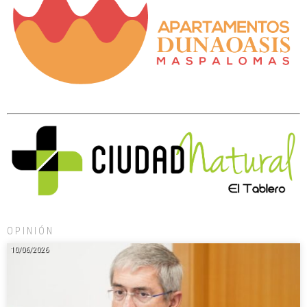
OPINIÓN
10/06/2026