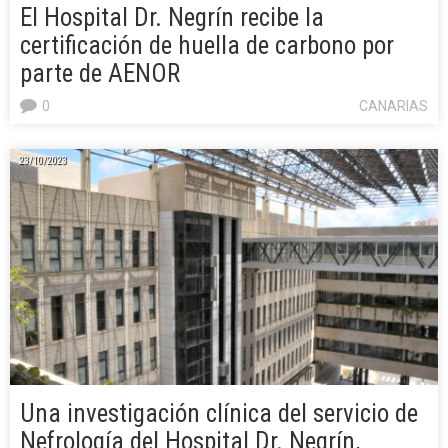
El Hospital Dr. Negrín recibe la
certificación de huella de carbono por
parte de AENOR
0
CANARIAS
23/10/2023
Una investigación clínica del servicio de
Nefrología del Hospital Dr. Negrín,