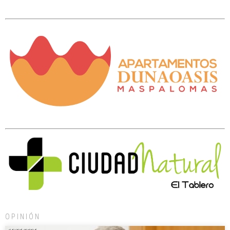
OPINIÓN