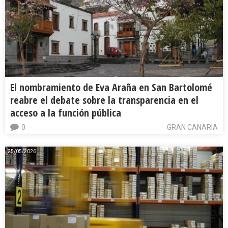
El nombramiento de Eva Araña en San Bartolomé
reabre el debate sobre la transparencia en el
acceso a la función pública
0
GRAN CANARIA
25/05/2026