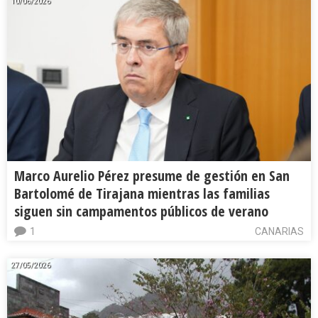
10/06/2026
Marco Aurelio Pérez presume de gestión en San
Bartolomé de Tirajana mientras las familias
siguen sin campamentos públicos de verano
1
CANARIAS
27/05/2026