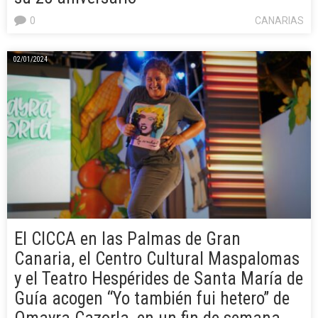
0
CANARIAS
02/01/2024
El CICCA en las Palmas de Gran
Canaria, el Centro Cultural Maspalomas
y el Teatro Hespérides de Santa María de
Guía acogen “Yo también fui hetero” de