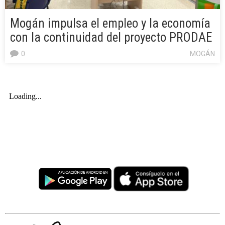
Mogán impulsa el empleo y la economía
con la continuidad del proyecto PRODAE
0
MOGÁN