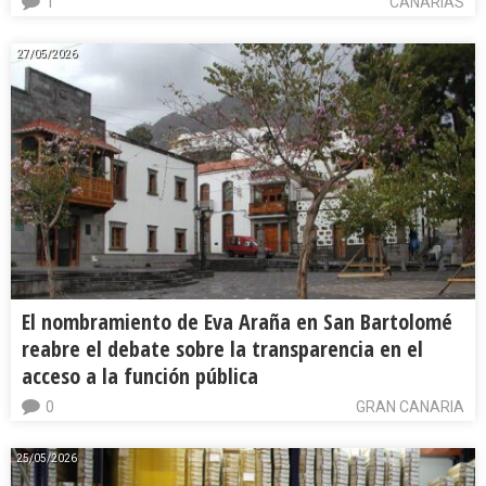
1
CANARIAS
27/05/2026
El nombramiento de Eva Araña en San Bartolomé
reabre el debate sobre la transparencia en el
acceso a la función pública
0
GRAN CANARIA
25/05/2026