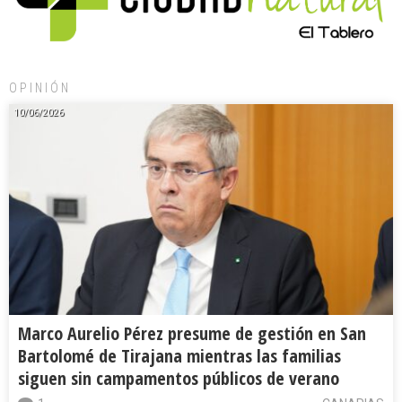
OPINIÓN
10/06/2026
Marco Aurelio Pérez presume de gestión en San
Bartolomé de Tirajana mientras las familias
siguen sin campamentos públicos de verano