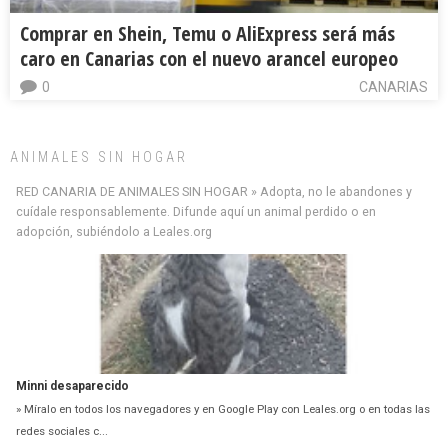
Comprar en Shein, Temu o AliExpress será más
caro en Canarias con el nuevo arancel europeo
0
CANARIAS
ANIMALES SIN HOGAR
RED CANARIA DE ANIMALES SIN HOGAR » Adopta, no le abandones y
cuídale responsablemente. Difunde aquí un animal perdido o en
adopción, subiéndolo a Leales.org
Minni desaparecido
» Míralo en todos los navegadores y en Google Play con Leales.org o en todas las
redes sociales c...