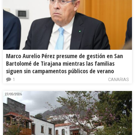
Marco Aurelio Pérez presume de gestión en San
Bartolomé de Tirajana mientras las familias
siguen sin campamentos públicos de verano
1
CANARIAS
27/05/2026