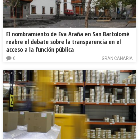
El nombramiento de Eva Araña en San Bartolomé
reabre el debate sobre la transparencia en el
acceso a la función pública
0
GRAN CANARIA
25/05/2026