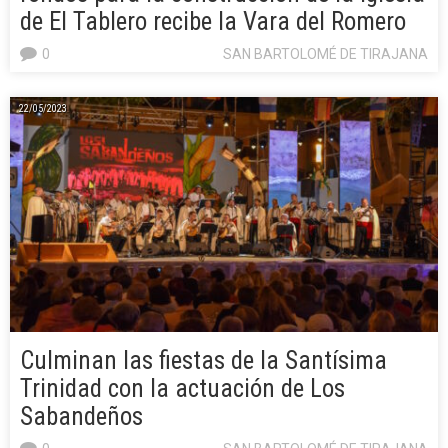
de El Tablero recibe la Vara del Romero
0
SAN BARTOLOMÉ DE TIRAJANA
22/05/2023
Culminan las fiestas de la Santísima
Trinidad con la actuación de Los
Sabandeños