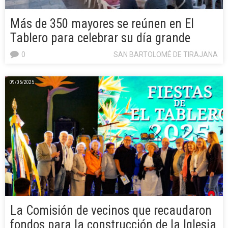
Más de 350 mayores se reúnen en El
Tablero para celebrar su día grande
0
SAN BARTOLOMÉ DE TIRAJANA
09/05/2025
La Comisión de vecinos que recaudaron
fondos para la construcción de la Iglesia