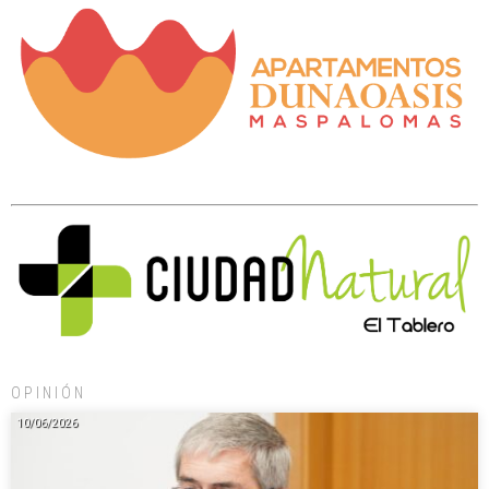
OPINIÓN
10/06/2026