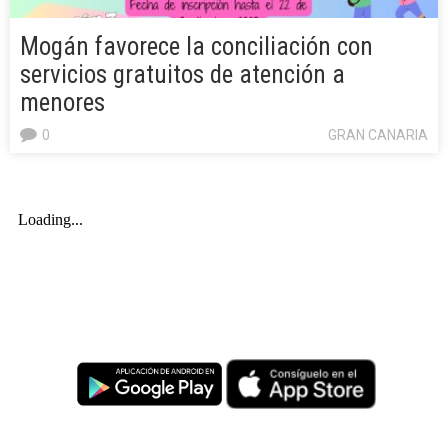
Mogán favorece la conciliación con
servicios gratuitos de atención a
menores
0
GRAN CANARIA