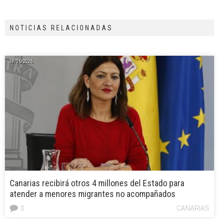
NOTICIAS RELACIONADAS
18/06/2026
Canarias recibirá otros 4 millones del Estado para
atender a menores migrantes no acompañados
0
CANARIAS