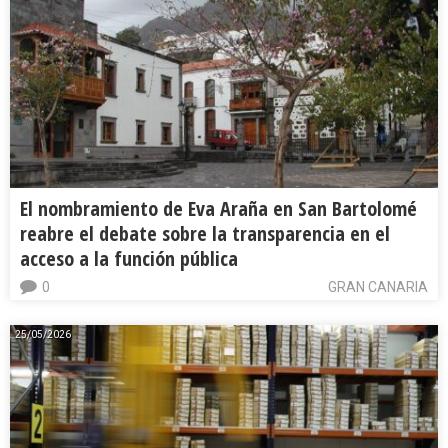
El nombramiento de Eva Araña en San Bartolomé
reabre el debate sobre la transparencia en el
acceso a la función pública
0
GRAN CANARIA
25/05/2026