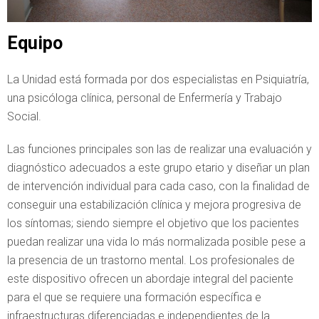
Equipo
La Unidad está formada por dos especialistas en Psiquiatría,
una psicóloga clínica, personal de Enfermería y Trabajo
Social.
Las funciones principales son las de realizar una evaluación y
diagnóstico adecuados a este grupo etario y diseñar un plan
de intervención individual para cada caso, con la finalidad de
conseguir una estabilización clínica y mejora progresiva de
los síntomas; siendo siempre el objetivo que los pacientes
puedan realizar una vida lo más normalizada posible pese a
la presencia de un trastorno mental. Los profesionales de
este dispositivo ofrecen un abordaje integral del paciente
para el que se requiere una formación específica e
infraestructuras diferenciadas e independientes de la