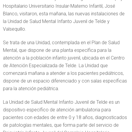
Hospitalario Universitario Insular-Materno Infantil, José
Blanco, visitaron, esta mañana, las nuevas instalaciones de
la Unidad de Salud Mental Infanto Juvenil de Telde y
Valsequillo.
Se trata de una Unidad, contemplada en el Plan de Salud
Mental, que dispone de una planta específica para la
atención a la población infanto juvenil, ubicada en el Centro
de Atención Especializada de Telde. La Unidad que
comenzará mañana a atender a los pacientes pediátricos,
dispone de un espacio diferenciado y con salas específicas
para la atención pediátrica.
La Unidad de Salud Mental Infanto Juvenil de Telde es un
dispositivo específico de atención ambulatoria para
pacientes con edades de entre 0 y 18 años, diagnosticados
de patologías mentales, que forma parte del servicio de