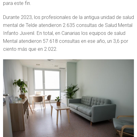
para este fin.
Durante 2023, los profesionales de la antigua unidad de salud
mental de Telde atendieron 2.635 consultas de Salud Mental
Infanto Juvenil. En total, en Canarias los equipos de salud
Mental atendieron 57.618 consultas en ese año, un 3,6 por
ciento más que en 2.022.