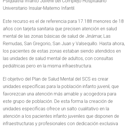
Psiquiatría Infanto Juvenil del Complejo Hospitalario
Universitario Insular-Materno Infantil.
Este recurso es el de referencia para 17.188 menores de 18
años con tarjeta sanitaria que precisen atención en salud
mental de las zonas básicas de salud de Jinámar, Las
Remudas, San Gregorio, San Juan y Valsequillo. Hasta ahora,
los pacientes de estas zonas estaban siendo atendidos en
las unidades de salud mental de adultos, con consultas
pediátricas pero en la misma infraestructura.
El objetivo del Plan de Salud Mental del SCS es crear
unidades específicas para la población infanto juvenil, que
favorezcan una atención más amable y acogedora para
este grupo de población. De esta forma la creación de
unidades específicas ofrece un salto cualitativo en la
atención a los pacientes infanto juveniles que disponen de
infraestructuras y profesionales con dedicación exclusiva