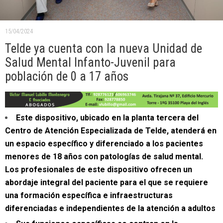
15/04/2024
Telde ya cuenta con la nueva Unidad de
Salud Mental Infanto-Juvenil para
población de 0 a 17 años
Este dispositivo, ubicado en la planta tercera del
Centro de Atención Especializada de Telde, atenderá en
un espacio específico y diferenciado a los pacientes
menores de 18 años con patologías de salud mental.
Los profesionales de este dispositivo ofrecen un
abordaje integral del paciente para el que se requiere
una formación específica e infraestructuras
diferenciadas e independientes de la atención a adultos