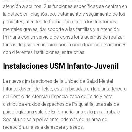
atención a adultos. Sus funciones específicas se centran en
la detección, diagnóstico, tratamiento y seguimiento de los
pacientes, atender de forma prioritaria a los trastornos
mentales graves, dar soporte a las familias y a Atención
Primaria con un servicio de consultoría además de realizar
tareas de psicoeducación con la coordinación de acciones
con diferentes instituciones, entre otras.
Instalaciones USM Infanto-Juvenil
La nuevas instalaciones de la Unidad de Salud Mental
Infanto-Juvenil de Telde, están ubicadas en la planta tercera
del Centro de Atención Especializada de Telde y está
distribuida en: dos despachos de Psiquiatría, una sala de
psicología, una sala de Enfermería, una sala para Trabajo
Social, una sala polivalente, además de un área de
recepción, una sala de espera y aseos.