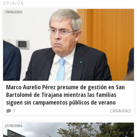
OPINIÓN
10/06/2026
Marco Aurelio Pérez presume de gestión en San
Bartolomé de Tirajana mientras las familias
siguen sin campamentos públicos de verano
1
CANARIAS
27/05/2026