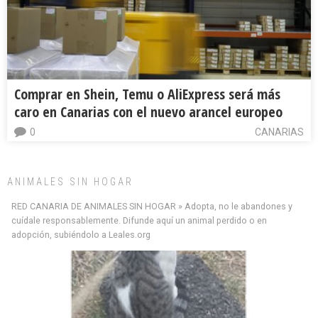
Comprar en Shein, Temu o AliExpress será más
caro en Canarias con el nuevo arancel europeo
0
CANARIAS
ANIMALES SIN HOGAR
RED CANARIA DE ANIMALES SIN HOGAR » Adopta, no le abandones y
cuídale responsablemente. Difunde aquí un animal perdido o en
adopción, subiéndolo a Leales.org
Minni desaparecido