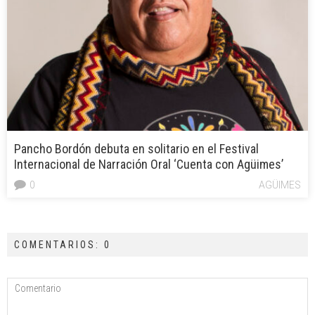
Pancho Bordón debuta en solitario en el Festival
Internacional de Narración Oral ‘Cuenta con Agüimes’
0
AGÜIMES
COMENTARIOS: 0