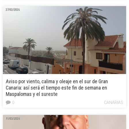
27/02/2026
Aviso por viento, calima y oleaje en el sur de Gran
Canaria: así será el tiempo este fin de semana en
Maspalomas y el sureste
0
CANARIAS
11/03/2026