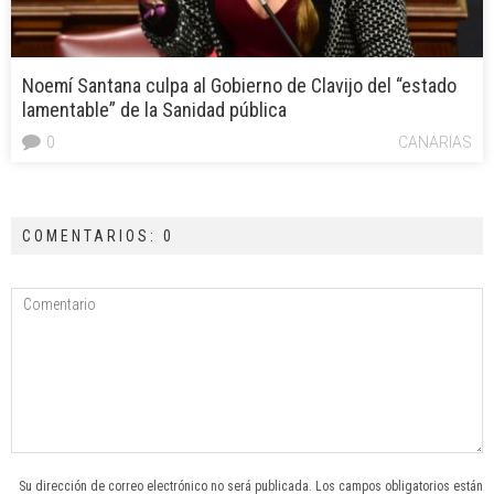
Noemí Santana culpa al Gobierno de Clavijo del “estado
lamentable” de la Sanidad pública
0
CANARIAS
COMENTARIOS: 0
Su dirección de correo electrónico no será publicada. Los campos obligatorios están