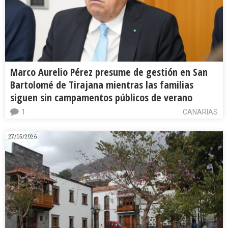
Marco Aurelio Pérez presume de gestión en San
Bartolomé de Tirajana mientras las familias
siguen sin campamentos públicos de verano
1
CANARIAS
27/05/2026