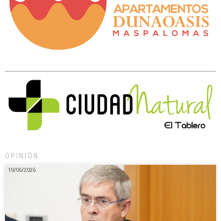
OPINIÓN
10/06/2026