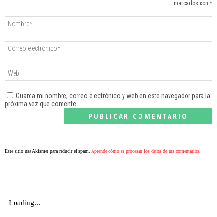
marcados con *
Guarda mi nombre, correo electrónico y web en este navegador para la
próxima vez que comente.
Este sitio usa Akismet para reducir el spam.
Aprende cómo se procesan los datos de tus comentarios
.