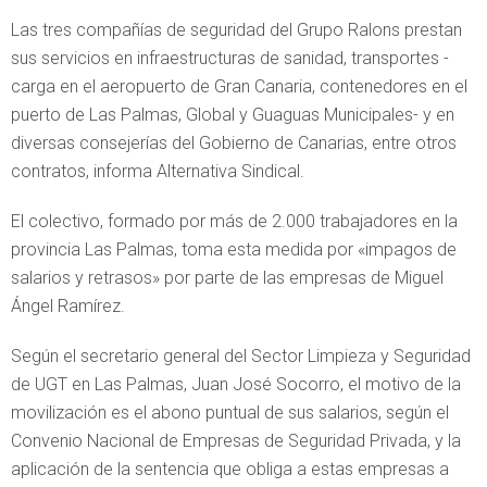
Las tres compañías de seguridad del Grupo Ralons prestan
sus servicios en infraestructuras de sanidad, transportes -
carga en el aeropuerto de Gran Canaria, contenedores en el
puerto de Las Palmas, Global y Guaguas Municipales- y en
diversas consejerías del Gobierno de Canarias, entre otros
contratos, informa Alternativa Sindical.
El colectivo, formado por más de 2.000 trabajadores en la
provincia Las Palmas, toma esta medida por «impagos de
salarios y retrasos» por parte de las empresas de Miguel
Ángel Ramírez.
Según el secretario general del Sector Limpieza y Seguridad
de UGT en Las Palmas, Juan José Socorro, el motivo de la
movilización es el abono puntual de sus salarios, según el
Convenio Nacional de Empresas de Seguridad Privada, y la
aplicación de la sentencia que obliga a estas empresas a