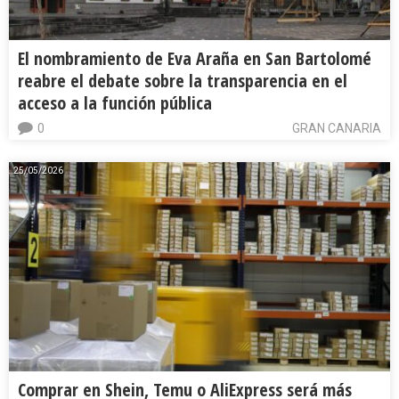
El nombramiento de Eva Araña en San Bartolomé
reabre el debate sobre la transparencia en el
acceso a la función pública
0
GRAN CANARIA
25/05/2026
Comprar en Shein, Temu o AliExpress será más