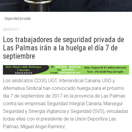
Seguridad privada
28/08/2017
Los trabajadores de seguridad privada de
Las Palmas irán a la huelga el día 7 de
septiembre
Los sindicatos CCOO, UGT, Intersindical Canaria, USO y
Alternativa Sindical han convocado huelga para el próximo
día 7 de septiembre de 2017 en la provincia de Las Palmas
contra las empresas Seguridad Integral Canaria, Marsegur
Seguridad y Sinergia Vigilancia y Seguridad (SVS), vinculadas
todas ellas con el presidente de la Unión Deportiva Las
Palmas, Miguel Angel Ramirez.