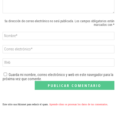
Su dirección de correo electrónico no será publicada. Los campos obligatorios están
marcados con *
Guarda mi nombre, correo electrónico y web en este navegador para la
próxima vez que comente.
Este sitio usa Akismet para reducir el spam.
Aprende cómo se procesan los datos de tus comentarios
.