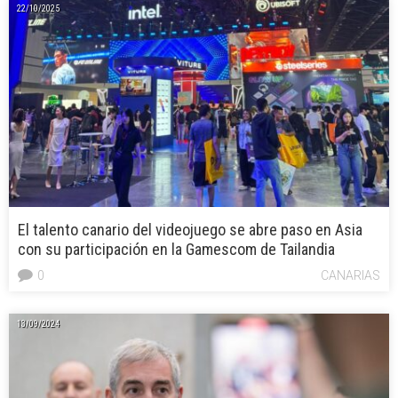
22/10/2025
El talento canario del videojuego se abre paso en Asia
con su participación en la Gamescom de Tailandia
0
CANARIAS
13/09/2024