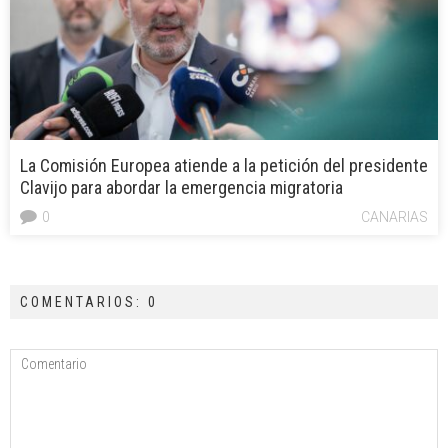
La Comisión Europea atiende a la petición del presidente
Clavijo para abordar la emergencia migratoria
0
CANARIAS
COMENTARIOS: 0