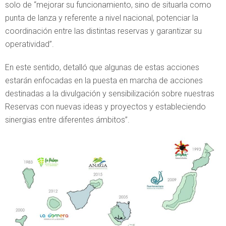
solo de “mejorar su funcionamiento, sino de situarla como
punta de lanza y referente a nivel nacional, potenciar la
coordinación entre las distintas reservas y garantizar su
operatividad”.
En este sentido, detalló que algunas de estas acciones
estarán enfocadas en la puesta en marcha de acciones
destinadas a la divulgación y sensibilización sobre nuestras
Reservas con nuevas ideas y proyectos y estableciendo
sinergias entre diferentes ámbitos”.