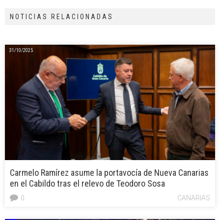
NOTICIAS RELACIONADAS
31/10/2025
Carmelo Ramírez asume la portavocía de Nueva Canarias
en el Cabildo tras el relevo de Teodoro Sosa
0
CANARIAS