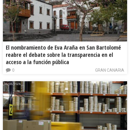
El nombramiento de Eva Araña en San Bartolomé
reabre el debate sobre la transparencia en el
acceso a la función pública
0
GRAN CANARIA
25/05/2026