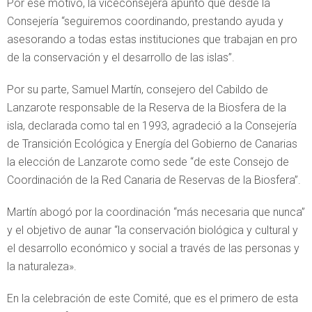
Por ese motivo, la viceconsejera apuntó que desde la
Consejería “seguiremos coordinando, prestando ayuda y
asesorando a todas estas instituciones que trabajan en pro
de la conservación y el desarrollo de las islas”.
Por su parte, Samuel Martín, consejero del Cabildo de
Lanzarote responsable de la Reserva de la Biosfera de la
isla, declarada como tal en 1993, agradeció a la Consejería
de Transición Ecológica y Energía del Gobierno de Canarias
la elección de Lanzarote como sede “de este Consejo de
Coordinación de la Red Canaria de Reservas de la Biosfera”.
Martín abogó por la coordinación “más necesaria que nunca”
y el objetivo de aunar “la conservación biológica y cultural y
el desarrollo económico y social a través de las personas y
la naturaleza».
En la celebración de este Comité, que es el primero de esta