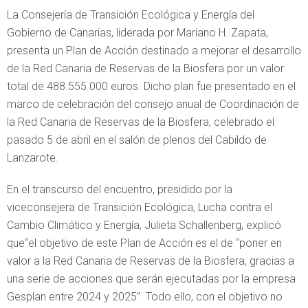
La Consejería de Transición Ecológica y Energía del
Gobierno de Canarias, liderada por Mariano H. Zapata,
presenta un Plan de Acción destinado a mejorar el desarrollo
de la Red Canaria de Reservas de la Biosfera por un valor
total de 488.555.000 euros. Dicho plan fue presentado en el
marco de celebración del consejo anual de Coordinación de
la Red Canaria de Reservas de la Biosfera, celebrado el
pasado 5 de abril en el salón de plenos del Cabildo de
Lanzarote.
En el transcurso del encuentro, presidido por la
viceconsejera de Transición Ecológica, Lucha contra el
Cambio Climático y Energía, Julieta Schallenberg, explicó
que“el objetivo de este Plan de Acción es el de “poner en
valor a la Red Canaria de Reservas de la Biosfera, gracias a
una serie de acciones que serán ejecutadas por la empresa
Gesplan entre 2024 y 2025”. Todo ello, con el objetivo no