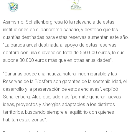
Asimismo, Schallenberg resaltó la relevancia de estas
instituciones en el panorama canario, y destacó que las
cuantías destinadas para estas reservas aumentan este año.
“La partida anual destinada al apoyo de estas reservas
contará con una subvención total de 550.000 euros, lo que
supone 30.000 euros más que en otras anualidades”.
“Canarias posee una riqueza natural incomparable y las
Reservas de la Biosfera son garantes de la sostenibilidad, el
desarrollo y la preservación de estos enclaves”, explicó
Schallenberg. Algo que, además “permite generar nuevas
ideas, proyectos y sinergias adaptables a los distintos
territorios, buscando siempre el equilibrio con quienes
habitan estas zonas”.