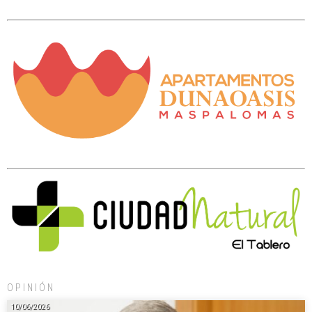
OPINIÓN
10/06/2026