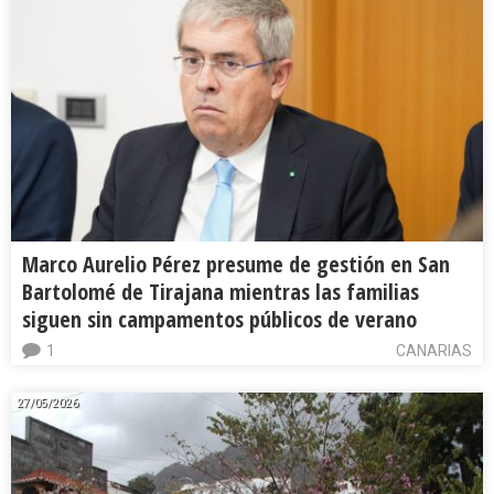
Marco Aurelio Pérez presume de gestión en San
Bartolomé de Tirajana mientras las familias
siguen sin campamentos públicos de verano
1
CANARIAS
27/05/2026