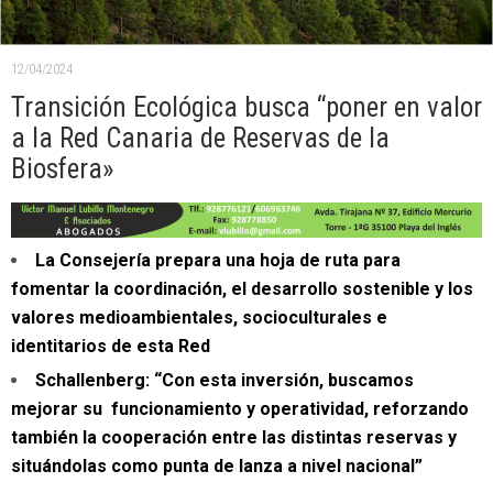
12/04/2024
Transición Ecológica busca “poner en valor
a la Red Canaria de Reservas de la
Biosfera»
La Consejería prepara una hoja de ruta para
fomentar la coordinación, el desarrollo sostenible y los
valores medioambientales, socioculturales e
identitarios de esta Red
Schallenberg: “Con esta inversión, buscamos
mejorar su funcionamiento y operatividad, reforzando
también la cooperación entre las distintas reservas y
situándolas como punta de lanza a nivel nacional”