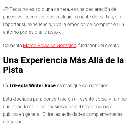
«TriFecta no es solo una carrera, es una declaración de
principios: queremos que cualquier amante del karting, sin
importar su experiencia, viva la emoción de competir en un
entorno profesional y justo».
Comenta
Marco Palacios González
, fundador del evento.
Una Experiencia Más Allá de la
Pista
La
TriFecta Winter Race
es más que competición.
Está diseñada para convertirse en un evento social y familiar
que atrae tanto a los apasionados del motor como al
público en general. Entre las actividades complementarias
destacan: