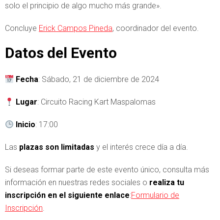
solo el principio de algo mucho más grande».
Concluye
Erick Campos Pineda
, coordinador del evento.
Datos del Evento
Fecha
: Sábado, 21 de diciembre de 2024
Lugar
: Circuito Racing Kart Maspalomas
Inicio
: 17:00
Las
plazas son limitadas
y el interés crece día a día.
Si deseas formar parte de este evento único, consulta más
información en nuestras redes sociales o
realiza tu
inscripción en el siguiente enlace
:
Formulario de
Inscripción
.