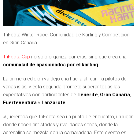
TriFecta Winter Race: Comunidad de Karting y Competición
en Gran Canaria
TriFecta Cup
no solo organiza carreras, sino que crea una
comunidad de apasionados por el karting
.
La primera edición ya dejó una huella al reunir a pilotos de
varias islas, y esta segunda promete superar todas las
expectativas con participantes de
Tenerife
,
Gran Canaria
,
Fuerteventura
y
Lanzarote
.
«Queremos que TriFecta sea un punto de encuentro, un lugar
donde nacen amistades y rivalidades sanas, donde la
adrenalina se mezcla con la camaradería. Este evento es