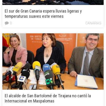
El sur de Gran Canaria espera lluvias ligeras y
temperaturas suaves este viernes
0
CANARIAS
25/11/2013
El alcalde de San Bartolomé de Tirajana no cantó la
Internacional en Maspalomas