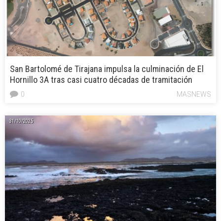
San Bartolomé de Tirajana impulsa la culminación de El
Hornillo 3A tras casi cuatro décadas de tramitación
0
MASNEWS
31/10/2025