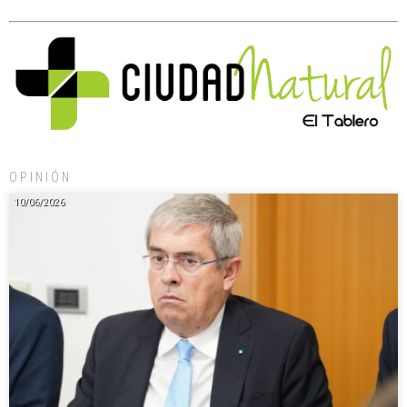
OPINIÓN
10/06/2026