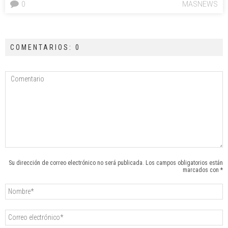
0
MASNEWS
COMENTARIOS: 0
Su dirección de correo electrónico no será publicada. Los campos obligatorios están
marcados con *