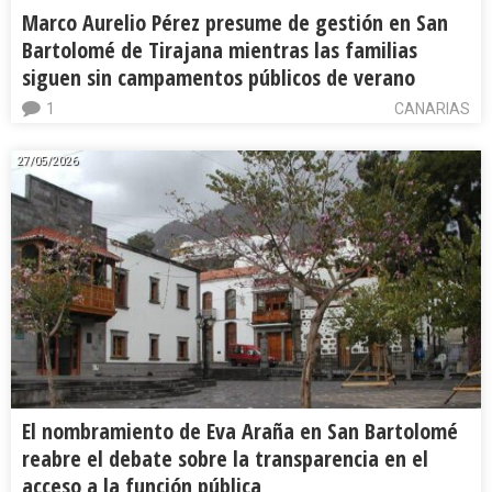
Marco Aurelio Pérez presume de gestión en San
Bartolomé de Tirajana mientras las familias
siguen sin campamentos públicos de verano
1
CANARIAS
27/05/2026
El nombramiento de Eva Araña en San Bartolomé
reabre el debate sobre la transparencia en el
acceso a la función pública