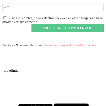
Guarda mi nombre, correo electrónico y web en este navegador para la
próxima vez que comente.
Este sitio usa Akismet para reducir el spam.
Aprende cómo se procesan los datos de tus comentarios
.