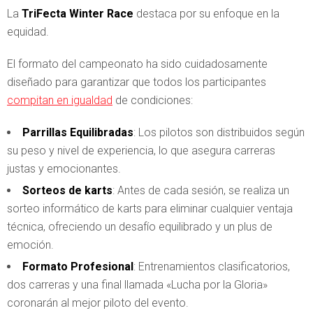
La
TriFecta Winter Race
destaca por su enfoque en la
equidad.
El formato del campeonato ha sido cuidadosamente
diseñado para garantizar que todos los participantes
compitan en igualdad
de condiciones:
Parrillas Equilibradas
: Los pilotos son distribuidos según
su peso y nivel de experiencia, lo que asegura carreras
justas y emocionantes.
Sorteos de karts
: Antes de cada sesión, se realiza un
sorteo informático de karts para eliminar cualquier ventaja
técnica, ofreciendo un desafío equilibrado y un plus de
emoción.
Formato Profesional
: Entrenamientos clasificatorios,
dos carreras y una final llamada «Lucha por la Gloria»
coronarán al mejor piloto del evento.