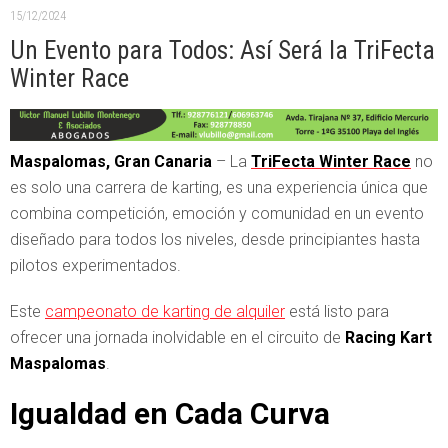
15/12/2024
Un Evento para Todos: Así Será la TriFecta
Winter Race
Maspalomas, Gran Canaria
– La
TriFecta Winter Race
no
es solo una carrera de karting, es una experiencia única que
combina competición, emoción y comunidad en un evento
diseñado para todos los niveles, desde principiantes hasta
pilotos experimentados.
Este
campeonato de karting de alquiler
está listo para
ofrecer una jornada inolvidable en el circuito de
Racing Kart
Maspalomas
.
Igualdad en Cada Curva