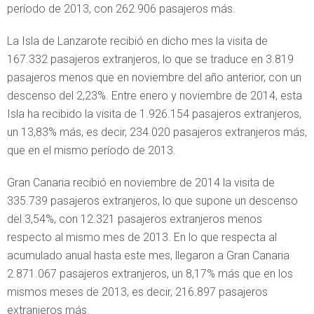
período de 2013, con 262.906 pasajeros más.
La Isla de Lanzarote recibió en dicho mes la visita de
167.332 pasajeros extranjeros, lo que se traduce en 3.819
pasajeros menos que en noviembre del año anterior, con un
descenso del 2,23%. Entre enero y noviembre de 2014, esta
Isla ha recibido la visita de 1.926.154 pasajeros extranjeros,
un 13,83% más, es decir, 234.020 pasajeros extranjeros más,
que en el mismo período de 2013.
Gran Canaria recibió en noviembre de 2014 la visita de
335.739 pasajeros extranjeros, lo que supone un descenso
del 3,54%, con 12.321 pasajeros extranjeros menos
respecto al mismo mes de 2013. En lo que respecta al
acumulado anual hasta este mes, llegaron a Gran Canaria
2.871.067 pasajeros extranjeros, un 8,17% más que en los
mismos meses de 2013, es decir, 216.897 pasajeros
extranjeros más.