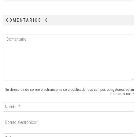
COMENTARIOS: 0
Su dirección de correo electrónico no será publicada. Los campos obligatorios están
marcados con *