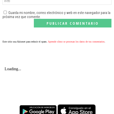
Guarda mi nombre, correo electrónico y web en este navegador para la
próxima vez que comente.
Este sitio usa Akismet para reducir el spam.
Aprende cómo se procesan los datos de tus comentarios
.