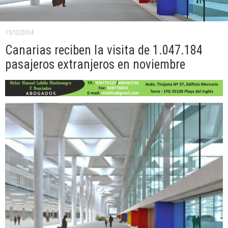
15/12/2014
Canarias reciben la visita de 1.047.184
pasajeros extranjeros en noviembre