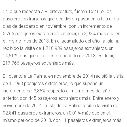
En lo que respecta a Fuerteventura, fueron 152.662 los
pasajeros extranjeros que decidieron pasar en la Isla unos
días de descanso en noviembre, con un incremento de
5.766 pasajeros extranjeros, es decir, un 3,93% más que en
el mismo mes de 2013. En el acumulado del año, la Isla ha
recibido la visita de 1.718.939 pasajeros extranjeros, un
14,51% más que en el mismo período de 2013, es decir,
217.766 pasajeros extranjeros más.
En cuanto a La Palma, en noviembre de 2014 recibió la visita
de 11.983 pasajeros extranjeros, lo que supone un
incremento del 3,86% respecto al mismo mes del año
anterior, con 445 pasajeros extranjeros más. Entre enero y
noviembre de 2014, la Isla de La Palma recibió la visita de
92.841 pasajeros extranjeros, un 0,01% más que en el
mismo período de 2013, con 11 pasajeros extranjeros más.