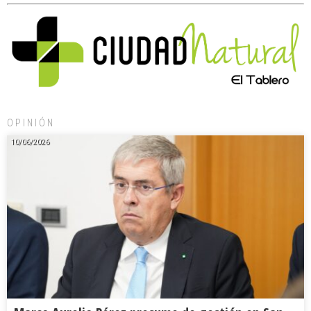
OPINIÓN
10/06/2026