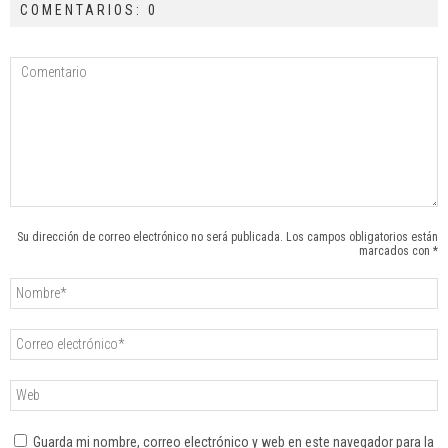
COMENTARIOS: 0
Su dirección de correo electrónico no será publicada. Los campos obligatorios están
marcados con *
Guarda mi nombre, correo electrónico y web en este navegador para la