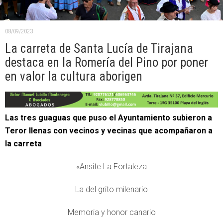
08/09/2023
La carreta de Santa Lucía de Tirajana
destaca en la Romería del Pino por poner
en valor la cultura aborigen
Las tres guaguas que puso el Ayuntamiento subieron a
Teror llenas con vecinos y vecinas que acompañaron a
la carreta
«Ansite La Fortaleza
La del grito milenario
Memoria y honor canario