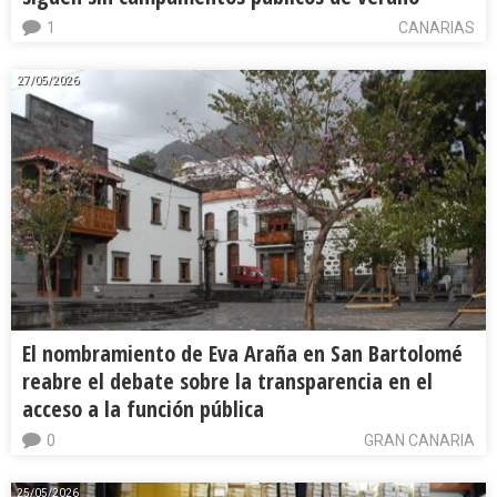
1
CANARIAS
27/05/2026
El nombramiento de Eva Araña en San Bartolomé
reabre el debate sobre la transparencia en el
acceso a la función pública
0
GRAN CANARIA
25/05/2026