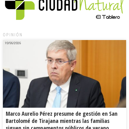
OPINIÓN
10/06/2026
Marco Aurelio Pérez presume de gestión en San
Bartolomé de Tirajana mientras las familias
siguen sin campamentos públicos de verano