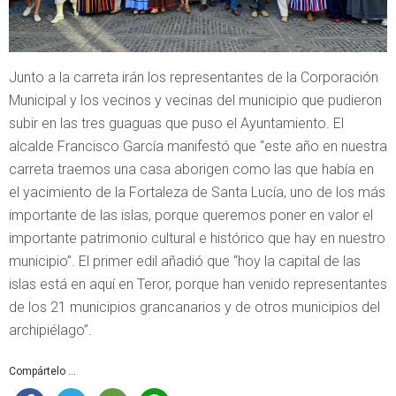
Junto a la carreta irán los representantes de la Corporación
Municipal y los vecinos y vecinas del municipio que pudieron
subir en las tres guaguas que puso el Ayuntamiento. El
alcalde Francisco García manifestó que “este año en nuestra
carreta traemos una casa aborigen como las que había en
el yacimiento de la Fortaleza de Santa Lucía, uno de los más
importante de las islas, porque queremos poner en valor el
importante patrimonio cultural e histórico que hay en nuestro
municipio”. El primer edil añadió que “hoy la capital de las
islas está en aquí en Teror, porque han venido representantes
de los 21 municipios grancanarios y de otros municipios del
archipiélago”.
Compártelo ...