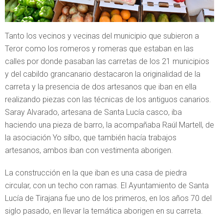
Tanto los vecinos y vecinas del municipio que subieron a
Teror como los romeros y romeras que estaban en las
calles por donde pasaban las carretas de los 21 municipios
y del cabildo grancanario destacaron la originalidad de la
carreta y la presencia de dos artesanos que iban en ella
realizando piezas con las técnicas de los antiguos canarios.
Saray Alvarado, artesana de Santa Lucía casco, iba
haciendo una pieza de barro, la acompañaba Raúl Martell, de
la asociación Yo silbo, que también hacía trabajos
artesanos, ambos iban con vestimenta aborigen.
La construcción en la que iban es una casa de piedra
circular, con un techo con ramas. El Ayuntamiento de Santa
Lucía de Tirajana fue uno de los primeros, en los años 70 del
siglo pasado, en llevar la temática aborigen en su carreta.