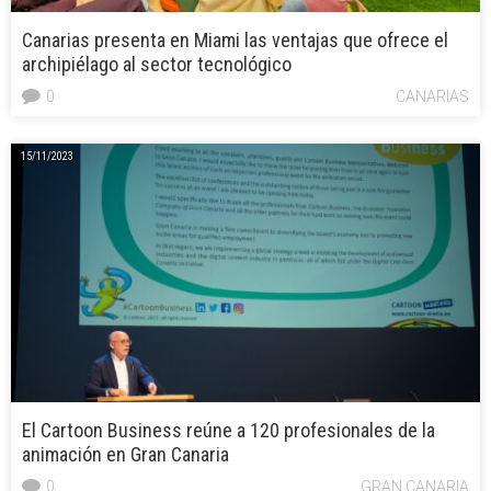
Canarias presenta en Miami las ventajas que ofrece el
archipiélago al sector tecnológico
0
CANARIAS
15/11/2023
El Cartoon Business reúne a 120 profesionales de la
animación en Gran Canaria
0
GRAN CANARIA