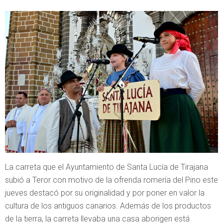
La carreta que el Ayuntamiento de Santa Lucía de Tirajana
subió a Teror con motivo de la ofrenda romería del Pino este
jueves destacó por su originalidad y por poner en valor la
cultura de los antiguos canarios. Además de los productos
de la tierra, la carreta llevaba una casa aborigen está