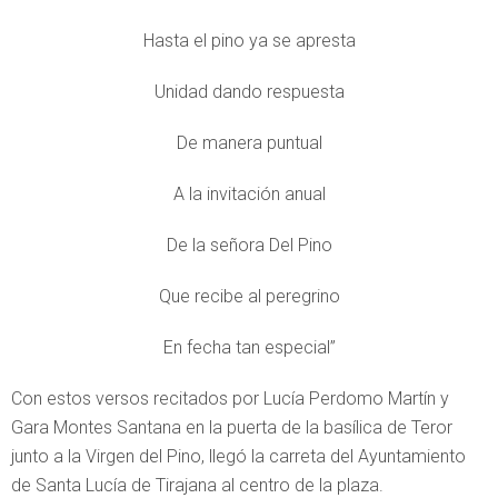
Hasta el pino ya se apresta
Unidad dando respuesta
De manera puntual
A la invitación anual
De la señora Del Pino
Que recibe al peregrino
En fecha tan especial”
Con estos versos recitados por Lucía Perdomo Martín y
Gara Montes Santana en la puerta de la basílica de Teror
junto a la Virgen del Pino, llegó la carreta del Ayuntamiento
de Santa Lucía de Tirajana al centro de la plaza.