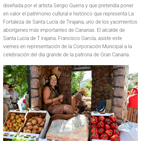
diseñada por el artista Sergio Guerra y que pretendía poner
en valor el patrimonio cultural e histórico que representa La
Fortaleza de Santa Lucía de Tirajana, uno de los yacimientos
aborígenes más importantes de Canarias. El alcalde de
Santa Lucía de T irajana, Francisco García, asiste este
viernes en representación de la Corporación Municipal a la
celebración del día grande de la patrona de Gran Canaria.