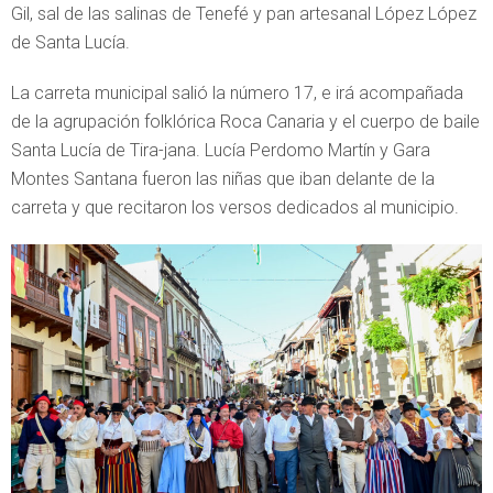
Gil, sal de las salinas de Tenefé y pan artesanal López López
de Santa Lucía.
La carreta municipal salió la número 17, e irá acompañada
de la agrupación folklórica Roca Canaria y el cuerpo de baile
Santa Lucía de Tira-jana. Lucía Perdomo Martín y Gara
Montes Santana fueron las niñas que iban delante de la
carreta y que recitaron los versos dedicados al municipio.