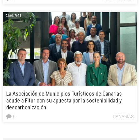
23/01/2024
La Asociación de Municipios Turísticos de Canarias
acude a Fitur con su apuesta por la sostenibilidad y
descarbonización
0
CANARIAS