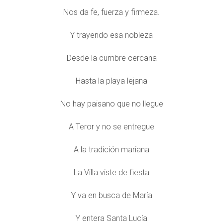
Nos da fe, fuerza y firmeza.
Y trayendo esa nobleza
Desde la cumbre cercana
Hasta la playa lejana
No hay paisano que no llegue
A Teror y no se entregue
A la tradición mariana
La Villa viste de fiesta
Y va en busca de María
Y entera Santa Lucía