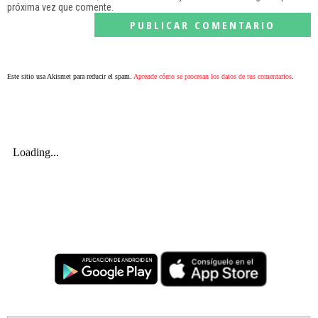
próxima vez que comente.
Este sitio usa Akismet para reducir el spam.
Aprende cómo se procesan los datos de tus comentarios
.