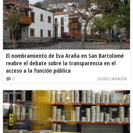
El nombramiento de Eva Araña en San Bartolomé
reabre el debate sobre la transparencia en el
acceso a la función pública
0
GRAN CANARIA
25/05/2026