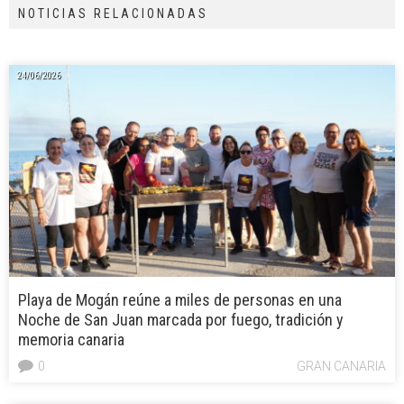
NOTICIAS RELACIONADAS
24/06/2026
Playa de Mogán reúne a miles de personas en una
Noche de San Juan marcada por fuego, tradición y
memoria canaria
0
GRAN CANARIA