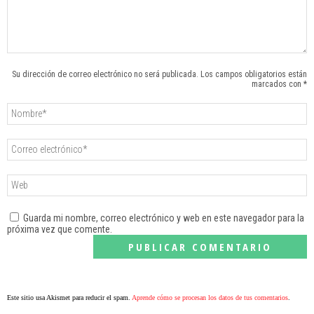
Su dirección de correo electrónico no será publicada. Los campos obligatorios están
marcados con *
Guarda mi nombre, correo electrónico y web en este navegador para la
próxima vez que comente.
Este sitio usa Akismet para reducir el spam.
Aprende cómo se procesan los datos de tus comentarios
.