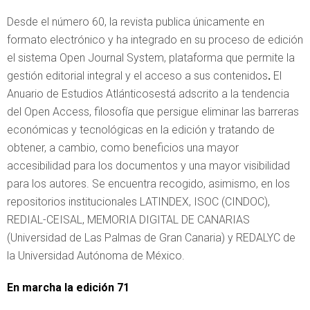
Desde el número 60, la revista publica únicamente en
formato electrónico y ha integrado en su proceso de edición
el sistema Open Journal System, plataforma que permite la
gestión editorial integral y el acceso a sus contenidos
.
El
Anuario de Estudios Atlánticosestá adscrito a la tendencia
del Open Access, filosofía que persigue eliminar las barreras
económicas y tecnológicas en la edición y tratando de
obtener, a cambio, como beneficios una mayor
accesibilidad para los documentos y una mayor visibilidad
para los autores. Se encuentra recogido, asimismo, en los
repositorios institucionales LATINDEX, ISOC (CINDOC),
REDIAL-CEISAL, MEMORIA DIGITAL DE CANARIAS
(Universidad de Las Palmas de Gran Canaria) y
REDALYC
de
la Universidad Autónoma de México.
En marcha la edición 71