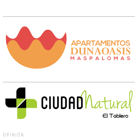
OPINIÓN