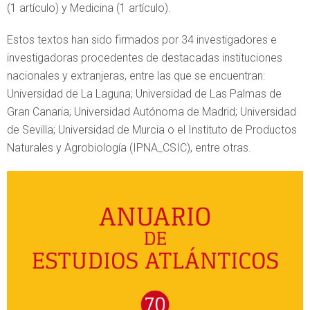
(1 artículo) y Medicina (1 artículo).
Estos textos han sido firmados por 34 investigadores e
investigadoras procedentes de destacadas instituciones
nacionales y extranjeras, entre las que se encuentran:
Universidad de La Laguna; Universidad de Las Palmas de
Gran Canaria; Universidad Autónoma de Madrid; Universidad
de Sevilla; Universidad de Murcia o el Instituto de Productos
Naturales y Agrobiología (IPNA_CSIC), entre otras.