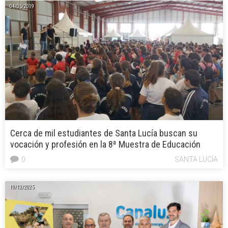
04/05/2019
Cerca de mil estudiantes de Santa Lucía buscan su
vocación y profesión en la 8ª Muestra de Educación
0
SANTA LUCÍA
10/12/2025