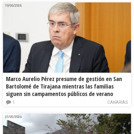
10/06/2026
Marco Aurelio Pérez presume de gestión en San
Bartolomé de Tirajana mientras las familias
siguen sin campamentos públicos de verano
1
CANARIAS
27/05/2026