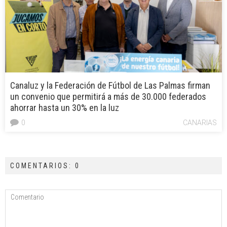
Canaluz y la Federación de Fútbol de Las Palmas firman
un convenio que permitirá a más de 30.000 federados
ahorrar hasta un 30% en la luz
0
CANARIAS
COMENTARIOS: 0