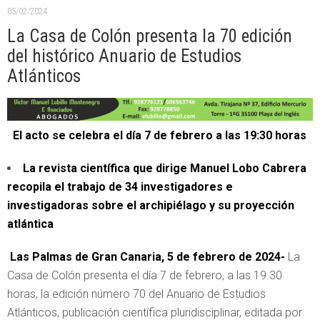
05/02/2024
La Casa de Colón presenta la 70 edición
del histórico Anuario de Estudios
Atlánticos
·
El acto se celebra el día 7 de febrero a las 19:30 horas
La revista científica que dirige Manuel Lobo Cabrera
recopila el trabajo de 34 investigadores e
investigadoras sobre el archipiélago y su proyección
atlántica
Las Palmas de Gran Canaria, 5 de febrero de 2024-
La
Casa de Colón presenta el día 7 de febrero, a las 19.30
horas, la edición número 70 del Anuario de Estudios
Atlánticos, publicación científica pluridisciplinar, editada por