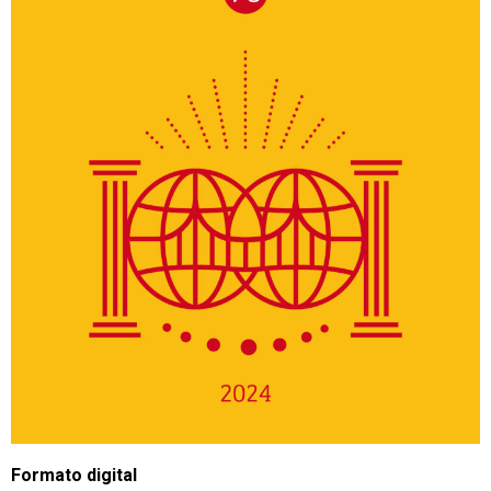
Formato digital