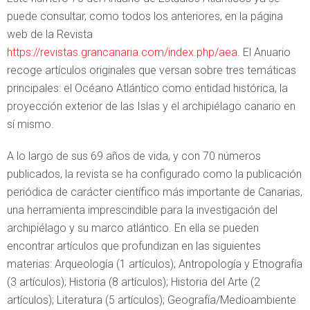
puede consultar, como todos los anteriores, en la página
web de la Revista
https://revistas.grancanaria.com/index.php/aea
. El Anuario
recoge artículos originales que versan sobre tres temáticas
principales: el Océano Atlántico como entidad histórica, la
proyección exterior de las Islas y el archipiélago canario en
sí mismo.
A lo largo de sus 69 años de vida, y con 70 números
publicados, la revista se ha configurado como la publicación
periódica de carácter científico más importante de Canarias,
una herramienta imprescindible para la investigación del
archipiélago y su marco atlántico. En ella se pueden
encontrar artículos que profundizan en las siguientes
materias: Arqueología (1 artículos); Antropología y Etnografía
(3 artículos); Historia (8 artículos); Historia del Arte (2
artículos); Literatura (5 artículos); Geografía/Medioambiente