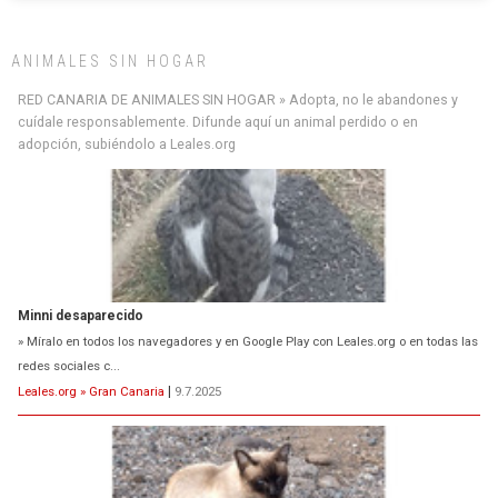
ANIMALES SIN HOGAR
RED CANARIA DE ANIMALES SIN HOGAR » Adopta, no le abandones y
cuídale responsablemente. Difunde aquí un animal perdido o en
adopción, subiéndolo a Leales.org
Minni desaparecido
» Míralo en todos los navegadores y en Google Play con Leales.org o en todas las
redes sociales c...
Leales.org » Gran Canaria
|
9.7.2025