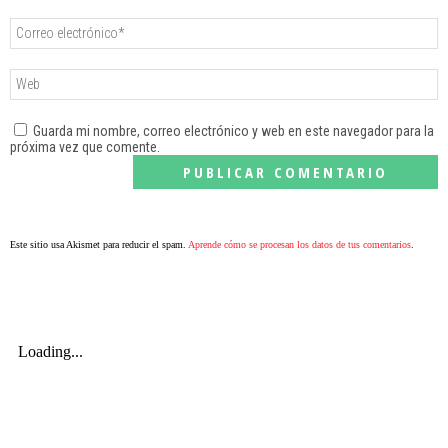
Guarda mi nombre, correo electrónico y web en este navegador para la
próxima vez que comente.
Este sitio usa Akismet para reducir el spam.
Aprende cómo se procesan los datos de tus comentarios
.