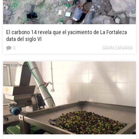
El carbono 14 revela que el yacimiento de La Fortaleza
data del siglo VI
0
GRAN CANARIA
06/11/2019