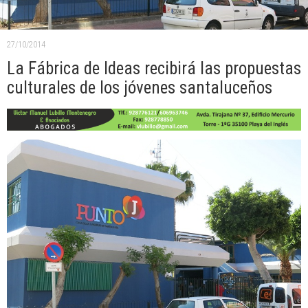
27/10/2014
La Fábrica de Ideas recibirá las propuestas
culturales de los jóvenes santaluceños