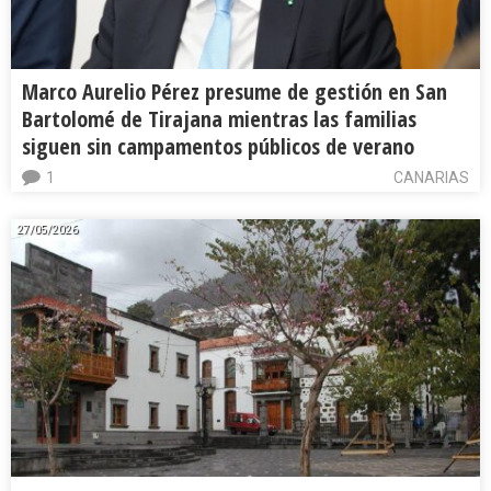
Marco Aurelio Pérez presume de gestión en San
Bartolomé de Tirajana mientras las familias
siguen sin campamentos públicos de verano
1
CANARIAS
27/05/2026