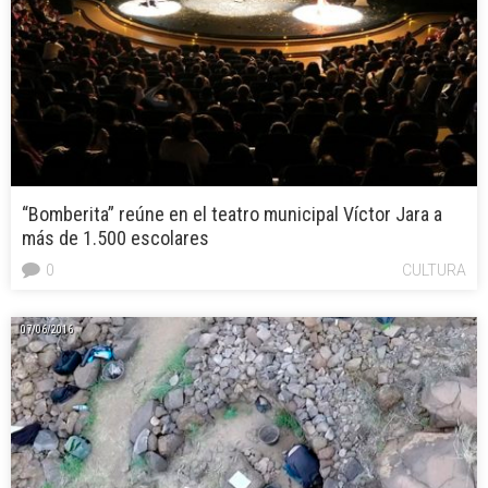
“Bomberita” reúne en el teatro municipal Víctor Jara a
más de 1.500 escolares
0
CULTURA
07/06/2016