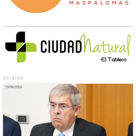
OPINIÓN
10/06/2026