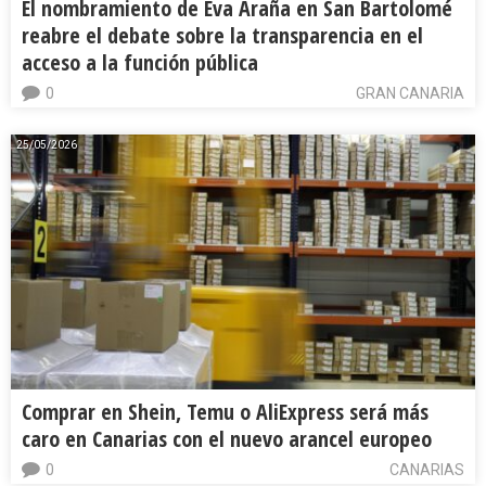
El nombramiento de Eva Araña en San Bartolomé
reabre el debate sobre la transparencia en el
acceso a la función pública
0
GRAN CANARIA
25/05/2026
Comprar en Shein, Temu o AliExpress será más
caro en Canarias con el nuevo arancel europeo
0
CANARIAS