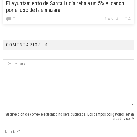
El Ayuntamiento de Santa Lucía rebaja un 5% el canon
por el uso de la almazara
0
SANTA LUCÍA
COMENTARIOS: 0
Su dirección de correo electrónico no será publicada. Los campos obligatorios están
marcados con *