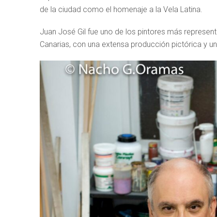
de la ciudad como el homenaje a la Vela Latina.
Juan José Gil fue uno de los pintores más represent
Canarias, con una extensa producción pictórica y un