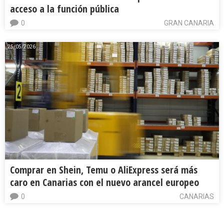
acceso a la función pública
0
GRAN CANARIA
25/05/2026
Comprar en Shein, Temu o AliExpress será más
caro en Canarias con el nuevo arancel europeo
0
CANARIAS