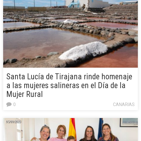
Santa Lucía de Tirajana rinde homenaje
a las mujeres salineras en el Día de la
Mujer Rural
0
CANARIAS
05/09/2023