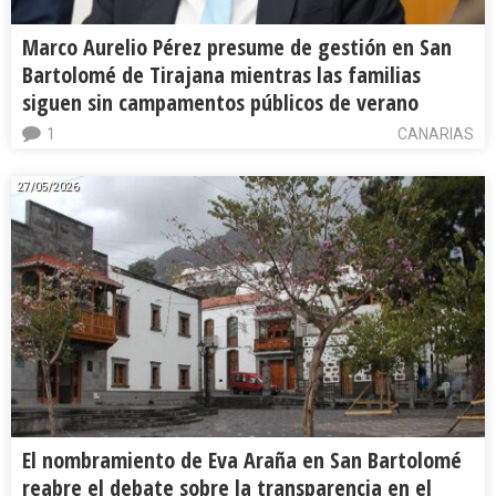
Marco Aurelio Pérez presume de gestión en San
Bartolomé de Tirajana mientras las familias
siguen sin campamentos públicos de verano
1
CANARIAS
27/05/2026
El nombramiento de Eva Araña en San Bartolomé
reabre el debate sobre la transparencia en el