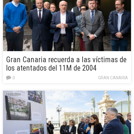
Gran Canaria recuerda a las víctimas de
los atentados del 11M de 2004
0
GRAN CANARIA
11/03/2024