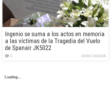
Ingenio se suma a los actos en memoria
a las víctimas de la Tragedia del Vuelo
de Spanair JK5022
0
GRAN CANARIA