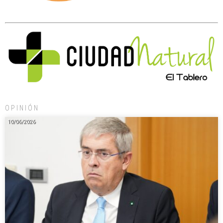
OPINIÓN
10/06/2026