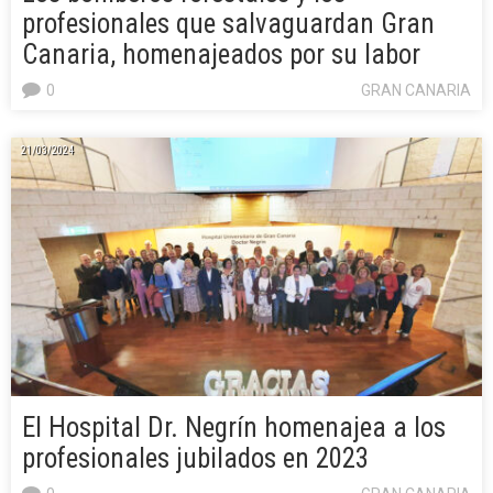
profesionales que salvaguardan Gran
Canaria, homenajeados por su labor
0
GRAN CANARIA
21/03/2024
El Hospital Dr. Negrín homenajea a los
profesionales jubilados en 2023