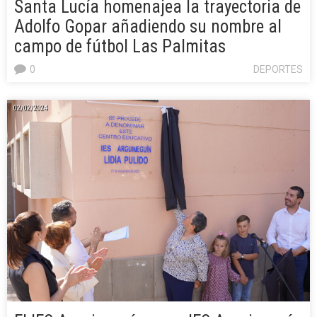
Santa Lucía homenajea la trayectoria de
Adolfo Gopar añadiendo su nombre al
campo de fútbol Las Palmitas
0
DEPORTES
02/02/2024