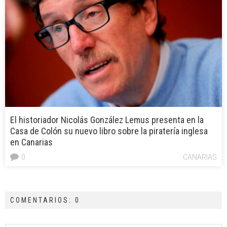
El historiador Nicolás González Lemus presenta en la
Casa de Colón su nuevo libro sobre la piratería inglesa
en Canarias
0
CANARIAS
COMENTARIOS: 0