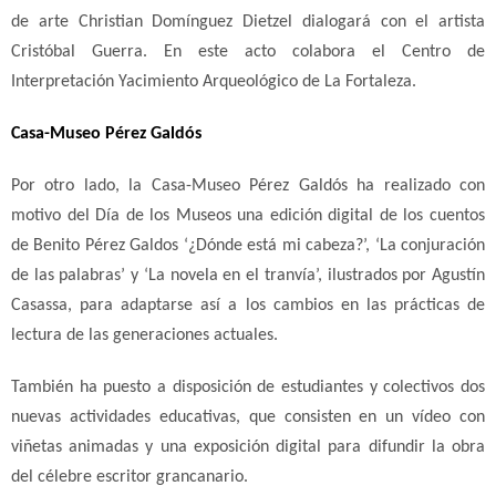
de arte Christian Domínguez Dietzel dialogará con el artista
Cristóbal Guerra. En este acto colabora el Centro de
Interpretación Yacimiento Arqueológico de La Fortaleza.
Casa-Museo Pérez Galdós
Por otro lado, la Casa-Museo Pérez Galdós ha realizado con
motivo del Día de los Museos una edición digital de los cuentos
de Benito Pérez Galdos ‘¿Dónde está mi cabeza?’, ‘La conjuración
de las palabras’ y ‘La novela en el tranvía’, ilustrados por Agustín
Casassa, para adaptarse así a los cambios en las prácticas de
lectura de las generaciones actuales.
También ha puesto a disposición de estudiantes y colectivos dos
nuevas actividades educativas, que consisten en un vídeo con
viñetas animadas y una exposición digital para difundir la obra
del célebre escritor grancanario.