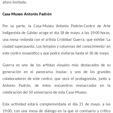
aforo limitado.
Casa-Museo Antonio Padrón
Por su parte, la Casa-Museo Antonio Padrón-Centro de Arte
Indigenista de Gáldar acoge el día 18 de mayo, a las 19:00 horas,
una mesa redonda con el artista Cristóbal Guerra, que exhibe ‘La
ciudad superpuesta. Los templos y columnas del conocimiento’ en
este centro museístico y que podrá visitarse hasta el 30 de mayo.
Guerra es uno de los artistas visuales más destacados de su
generación en el panorama insular, y uno de los grandes
colaboradores de este centro, que será el protagonista, junto a
Antonio Padrón, de estos encuentros enmarcados en la
celebración del 50 aniversario de esta Casa-Museo.
Esta actividad estará complementada el día 21 de mayo, a las
19:00, con una mesa de diálogo en la que el comisario y crítico