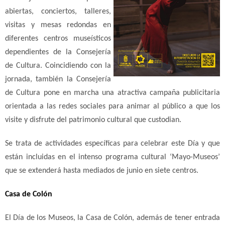
abiertas, conciertos, talleres,
visitas y mesas redondas en
diferentes centros museísticos
dependientes de la Consejería
de Cultura. Coincidiendo con la
jornada, también la Consejería
de Cultura pone en marcha una atractiva campaña publicitaria
orientada a las redes sociales para animar al público a que los
visite y disfrute del patrimonio cultural que custodian.
Se trata de actividades específicas para celebrar este Día y que
están incluidas en el intenso programa cultural ‘Mayo-Museos’
que se extenderá hasta mediados de junio en siete centros.
Casa de Colón
El Día de los Museos, la Casa de Colón, además de tener entrada