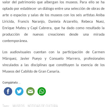
valor del patrimonio que albergan los museos. Para ello se ha
optado por establecer un diálogo entre una selección de obras de
arte o espacios y salas de los museos con los seis artistas Aniba
Liricida, Francis Naranjo, Daniela Arzarello, Rebeca Nuez,
Enrique Mateu y Capi Cabrera, que ha dado como resultado la
producción de nuevas creaciones desde una mirada
contemporánea.
Los audiovisuales cuentan con la participación de Carmen
Márquez, Javier Pueyo y Consuelo Marrero, profesionales
vinculados a las disciplinas que constituyen la esencia de los
Museos del Cabildo de Gran Canaria.
Compártelo ...
Tags:
MUSEOS
NOTICIAS DE CULTURA