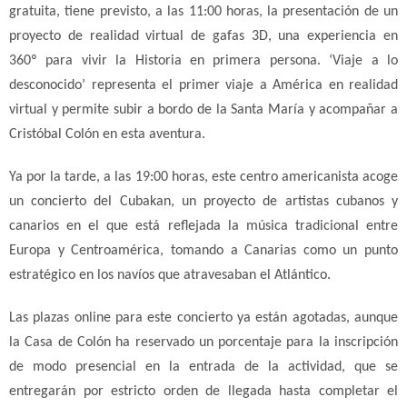
gratuita, tiene previsto, a las 11:00 horas, la presentación de un
proyecto de realidad virtual de gafas 3D, una experiencia en
360º para vivir la Historia en primera persona. ‘Viaje a lo
desconocido’ representa el primer viaje a América en realidad
virtual y permite subir a bordo de la Santa María y acompañar a
Cristóbal Colón en esta aventura.
Ya por la tarde, a las 19:00 horas, este centro americanista acoge
un concierto del Cubakan, un proyecto de artistas cubanos y
canarios en el que está reflejada la música tradicional entre
Europa y Centroamérica, tomando a Canarias como un punto
estratégico en los navíos que atravesaban el Atlántico.
Las plazas online para este concierto ya están agotadas, aunque
la Casa de Colón ha reservado un porcentaje para la inscripción
de modo presencial en la entrada de la actividad, que se
entregarán por estricto orden de llegada hasta completar el