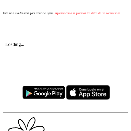
Este sitio usa Akismet para reducir el spam.
Aprende cómo se procesan los datos de tus comentarios
.