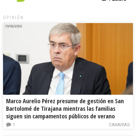
OPINIÓN
10/06/2026
Marco Aurelio Pérez presume de gestión en San
Bartolomé de Tirajana mientras las familias
siguen sin campamentos públicos de verano
1
CANARIAS