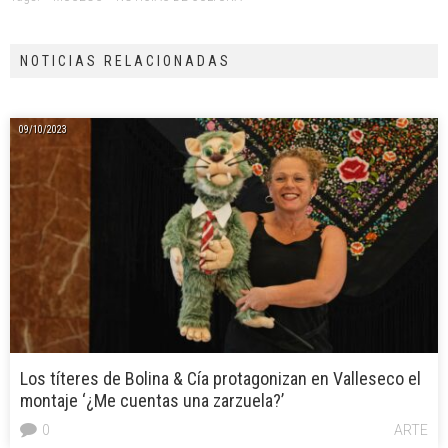
NOTICIAS RELACIONADAS
09/10/2023
Los títeres de Bolina & Cía protagonizan en Valleseco el
montaje ‘¿Me cuentas una zarzuela?’
0
ARTE