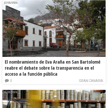
27/05/2026
El nombramiento de Eva Araña en San Bartolomé
reabre el debate sobre la transparencia en el
acceso a la función pública
0
GRAN CANARIA
25/05/2026