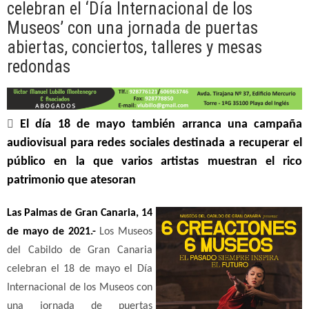
celebran el ‘Día Internacional de los
Museos’ con una jornada de puertas
abiertas, conciertos, talleres y mesas
redondas

El día
18 de mayo también arranca una campaña
audiovisual para redes sociales destinada a recuperar el
público en la que varios artistas muestran el rico
patrimonio que atesoran
Las Palmas de Gran Canaria, 14
de mayo de 2021.-
Los Museos
del Cabildo de Gran Canaria
celebran el 18 de mayo el Día
Internacional de los Museos con
una jornada de puertas