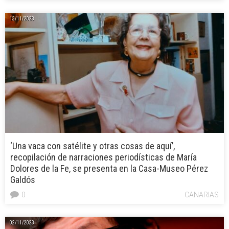
13/11/2023
‘Una vaca con satélite y otras cosas de aquí’,
recopilación de narraciones periodísticas de María
Dolores de la Fe, se presenta en la Casa-Museo Pérez
Galdós
0
CANARIAS
02/11/2023