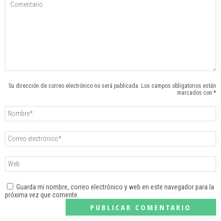
Su dirección de correo electrónico no será publicada. Los campos obligatorios están
marcados con *
Guarda mi nombre, correo electrónico y web en este navegador para la
próxima vez que comente.