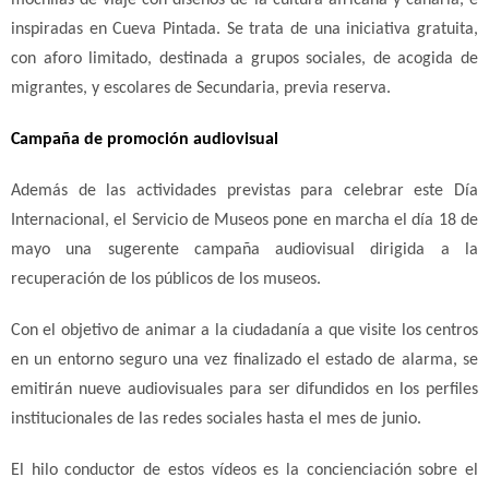
inspiradas en Cueva Pintada. Se trata de una iniciativa gratuita,
con aforo limitado, destinada a grupos sociales, de acogida de
migrantes, y escolares de Secundaria, previa reserva.
Campaña de promoción audiovisual
Además de las actividades previstas para celebrar este Día
Internacional, el Servicio de Museos pone en marcha el día 18 de
mayo una sugerente campaña audiovisual dirigida a la
recuperación de los públicos de los museos.
Con el objetivo de animar a la ciudadanía a que visite los centros
en un entorno seguro una vez finalizado el estado de alarma, se
emitirán nueve audiovisuales para ser difundidos en los perfiles
institucionales de las redes sociales hasta el mes de junio.
El hilo conductor de estos vídeos es la concienciación sobre el