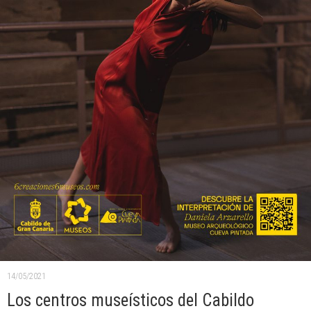
14/05/2021
Los centros museísticos del Cabildo