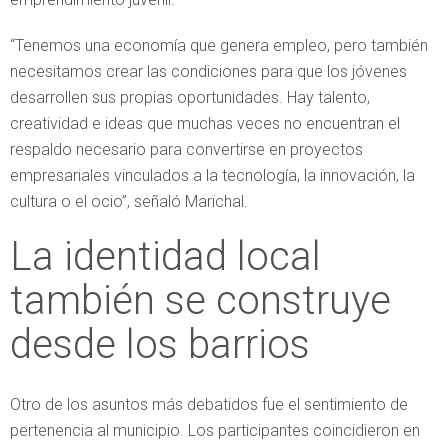
“Tenemos una economía que genera empleo, pero también
necesitamos crear las condiciones para que los jóvenes
desarrollen sus propias oportunidades. Hay talento,
creatividad e ideas que muchas veces no encuentran el
respaldo necesario para convertirse en proyectos
empresariales vinculados a la tecnología, la innovación, la
cultura o el ocio”, señaló Marichal.
La identidad local
también se construye
desde los barrios
Otro de los asuntos más debatidos fue el sentimiento de
pertenencia al municipio. Los participantes coincidieron en