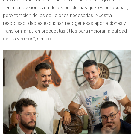
tienen una visión clara de los problemas que les preocupan,
pero también de las soluciones necesarias. Nuestra
responsabilidad es escuchar, recoger esas aportaciones y
transformarlas en propuestas útiles para mejorar la calidad
de los vecinos”, señaló.