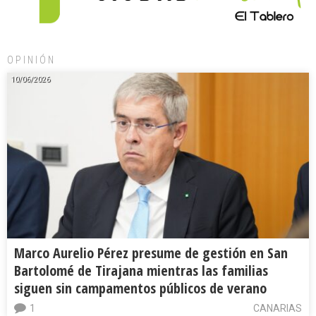
OPINIÓN
10/06/2026
Marco Aurelio Pérez presume de gestión en San
Bartolomé de Tirajana mientras las familias
siguen sin campamentos públicos de verano
1
CANARIAS