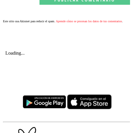
Este sitio usa Akismet para reducir el spam.
Aprende cómo se procesan los datos de tus comentarios
.