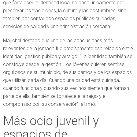
que fortalecer la identidad local no pasa únicamente por
preservar las tradiciones, la cultura y las costumbres, sino
también por contar con espacios públicos cuidados,
servicios de calidad y una administración cercana.
Marichal destacó que una de las conclusiones más
relevantes de la jornada fue precisamente esa relación entre
identidad, gestión pública y arraigo. “La identidad también se
construye desde la gestión. Los jóvenes quieren sentirse
orgullosos de su municipio, de sus barrios y de los espacios
que utilizan cada día. Cuando una ciudad está cuidada,
cuando funciona y cuando sus vecinos sienten que forman
parte de ella, también se fortalece el arraigo y el
compromiso con su conservación”, afirmó.
Más ocio juvenil y
espacios de