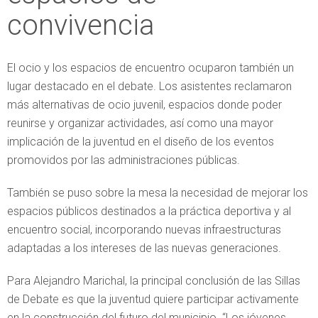
convivencia
El ocio y los espacios de encuentro ocuparon también un
lugar destacado en el debate. Los asistentes reclamaron
más alternativas de ocio juvenil, espacios donde poder
reunirse y organizar actividades, así como una mayor
implicación de la juventud en el diseño de los eventos
promovidos por las administraciones públicas.
También se puso sobre la mesa la necesidad de mejorar los
espacios públicos destinados a la práctica deportiva y al
encuentro social, incorporando nuevas infraestructuras
adaptadas a los intereses de las nuevas generaciones.
Para Alejandro Marichal, la principal conclusión de las Sillas
de Debate es que la juventud quiere participar activamente
en la construcción del futuro del municipio. “Los jóvenes