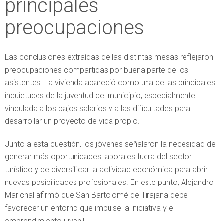
principales
preocupaciones
Las conclusiones extraídas de las distintas mesas reflejaron
preocupaciones compartidas por buena parte de los
asistentes. La vivienda apareció como una de las principales
inquietudes de la juventud del municipio, especialmente
vinculada a los bajos salarios y a las dificultades para
desarrollar un proyecto de vida propio.
Junto a esta cuestión, los jóvenes señalaron la necesidad de
generar más oportunidades laborales fuera del sector
turístico y de diversificar la actividad económica para abrir
nuevas posibilidades profesionales. En este punto, Alejandro
Marichal afirmó que San Bartolomé de Tirajana debe
favorecer un entorno que impulse la iniciativa y el
emprendimiento juvenil.