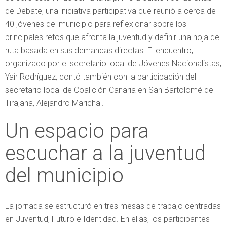
de Debate, una iniciativa participativa que reunió a cerca de
40 jóvenes del municipio para reflexionar sobre los
principales retos que afronta la juventud y definir una hoja de
ruta basada en sus demandas directas. El encuentro,
organizado por el secretario local de Jóvenes Nacionalistas,
Yair Rodríguez, contó también con la participación del
secretario local de Coalición Canaria en San Bartolomé de
Tirajana, Alejandro Marichal.
Un espacio para
escuchar a la juventud
del municipio
La jornada se estructuró en tres mesas de trabajo centradas
en Juventud, Futuro e Identidad. En ellas, los participantes