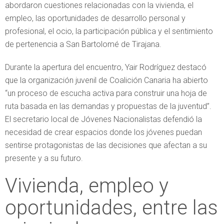
abordaron cuestiones relacionadas con la vivienda, el
empleo, las oportunidades de desarrollo personal y
profesional, el ocio, la participación pública y el sentimiento
de pertenencia a San Bartolomé de Tirajana.
Durante la apertura del encuentro, Yair Rodríguez destacó
que la organización juvenil de Coalición Canaria ha abierto
“un proceso de escucha activa para construir una hoja de
ruta basada en las demandas y propuestas de la juventud”.
El secretario local de Jóvenes Nacionalistas defendió la
necesidad de crear espacios donde los jóvenes puedan
sentirse protagonistas de las decisiones que afectan a su
presente y a su futuro.
Vivienda, empleo y
oportunidades, entre las