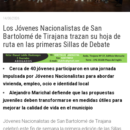
14/06/2026
Los Jóvenes Nacionalistas de San
Bartolomé de Tirajana trazan su hoja de
ruta en las primeras Sillas de Debate
Cerca de 40 jóvenes participaron en una jornada
impulsada por Jóvenes Nacionalistas para abordar
vivienda, empleo, ocio e identidad local
Alejandro Marichal defiende que las propuestas
juveniles deben transformarse en medidas útiles para
mejorar la calidad de vida en el municipio
Jóvenes Nacionalistas de San Bartolomé de Tirajana
celebró este fin de semana la primera edición de las Sillas