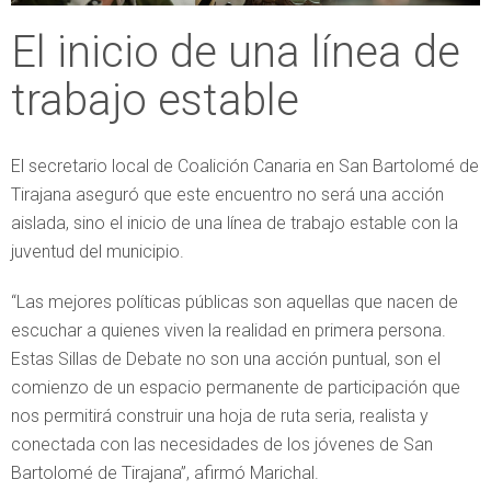
El inicio de una línea de
trabajo estable
El secretario local de Coalición Canaria en San Bartolomé de
Tirajana aseguró que este encuentro no será una acción
aislada, sino el inicio de una línea de trabajo estable con la
juventud del municipio.
“Las mejores políticas públicas son aquellas que nacen de
escuchar a quienes viven la realidad en primera persona.
Estas Sillas de Debate no son una acción puntual, son el
comienzo de un espacio permanente de participación que
nos permitirá construir una hoja de ruta seria, realista y
conectada con las necesidades de los jóvenes de San
Bartolomé de Tirajana”, afirmó Marichal.