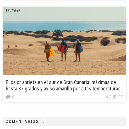
15/07/2025
El calor aprieta en el sur de Gran Canaria: máximas de
hasta 37 grados y aviso amarillo por altas temperaturas
0
AGÜIMES
COMENTARIOS: 0