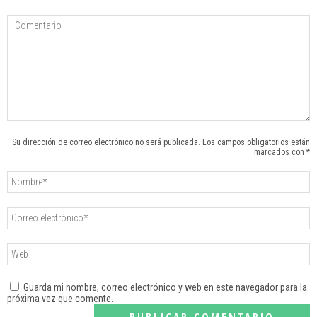
Su dirección de correo electrónico no será publicada. Los campos obligatorios están
marcados con *
Guarda mi nombre, correo electrónico y web en este navegador para la
próxima vez que comente.