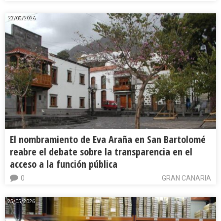
27/05/2026
El nombramiento de Eva Araña en San Bartolomé
reabre el debate sobre la transparencia en el
acceso a la función pública
0
GRAN CANARIA
25/05/2026