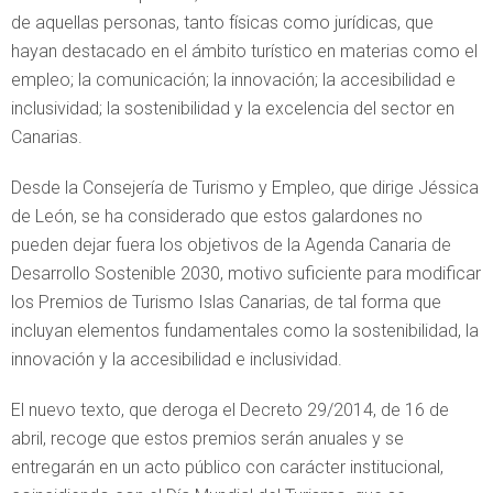
de aquellas personas, tanto físicas como jurídicas, que
hayan destacado en el ámbito turístico en materias como el
empleo; la comunicación; la innovación; la accesibilidad e
inclusividad; la sostenibilidad y la excelencia del sector en
Canarias.
Desde la Consejería de Turismo y Empleo, que dirige Jéssica
de León, se ha considerado que estos galardones no
pueden dejar fuera los objetivos de la Agenda Canaria de
Desarrollo Sostenible 2030, motivo suficiente para modificar
los Premios de Turismo Islas Canarias, de tal forma que
incluyan elementos fundamentales como la sostenibilidad, la
innovación y la accesibilidad e inclusividad.
El nuevo texto, que deroga el Decreto 29/2014, de 16 de
abril, recoge que estos premios serán anuales y se
entregarán en un acto público con carácter institucional,