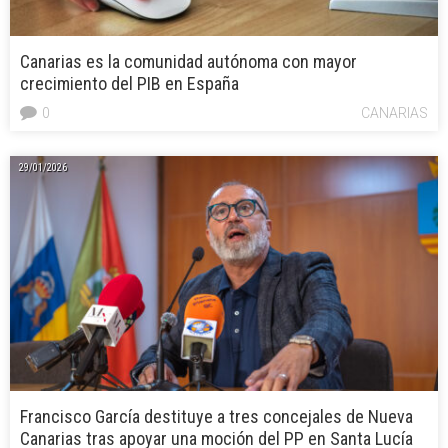
Canarias es la comunidad autónoma con mayor
crecimiento del PIB en España
0
CANARIAS
29/01/2026
Francisco García destituye a tres concejales de Nueva
Canarias tras apoyar una moción del PP en Santa Lucía