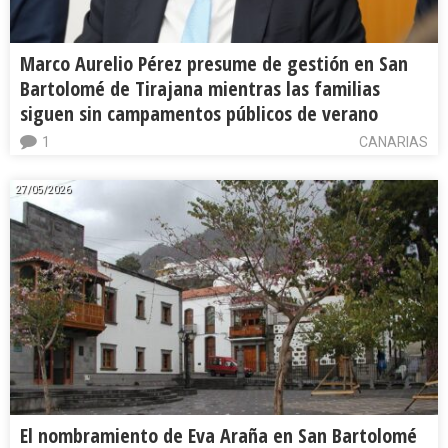
Marco Aurelio Pérez presume de gestión en San
Bartolomé de Tirajana mientras las familias
siguen sin campamentos públicos de verano
1
CANARIAS
27/05/2026
El nombramiento de Eva Araña en San Bartolomé