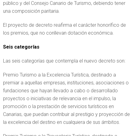
público y del Consejo Canario de Turismo, debiendo tener
una composición paritaria.
El proyecto de decreto reafirma el carácter honorífico de
los premios, que no conllevan dotación económica.
Seis categorías
Las seis categorías que contempla el nuevo decreto son:
Premio Turismo a la Excelencia Turística, destinado a
premiar a aquellas empresas, instituciones, asociaciones o
fundaciones que hayan llevado a cabo o desarrollado
proyectos o iniciativas de relevancia en el impulso, la
promoción o la prestación de servicios turísticos en
Canarias, que puedan contribuir al prestigio y proyección de
la excelencia del destino en cualquiera de sus ámbitos.