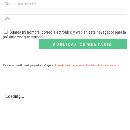
Guarda mi nombre, correo electrónico y web en este navegador para la
próxima vez que comente.
Este sitio usa Akismet para reducir el spam.
Aprende cómo se procesan los datos de tus comentarios
.