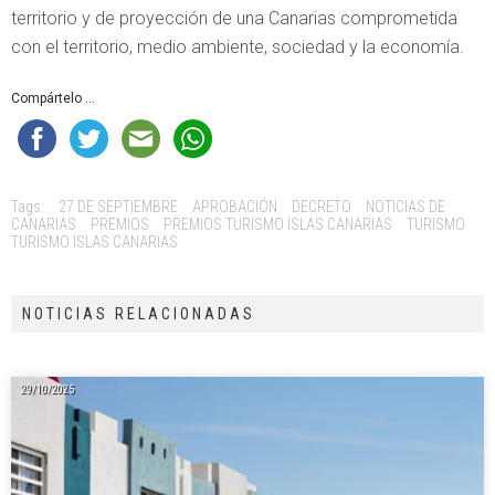
territorio y de proyección de una Canarias comprometida
con el territorio, medio ambiente, sociedad y la economía.
Compártelo ...
Tags:
27 DE SEPTIEMBRE
APROBACIÓN
DECRETO
NOTICIAS DE
CANARIAS
PREMIOS
PREMIOS TURISMO ISLAS CANARIAS
TURISMO
TURISMO ISLAS CANARIAS
NOTICIAS RELACIONADAS
29/10/2025