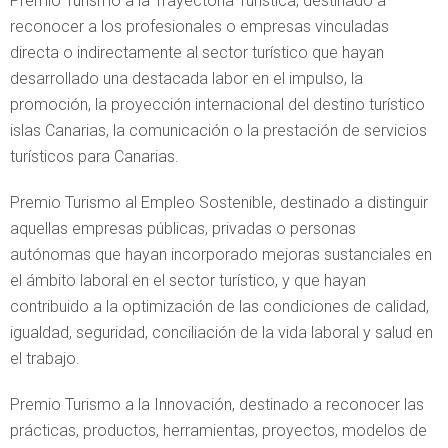
Premio Turismo a la Trayectoria Turística, destinado a
reconocer a los profesionales o empresas vinculadas
directa o indirectamente al sector turístico que hayan
desarrollado una destacada labor en el impulso, la
promoción, la proyección internacional del destino turístico
islas Canarias, la comunicación o la prestación de servicios
turísticos para Canarias.
Premio Turismo al Empleo Sostenible, destinado a distinguir
aquellas empresas públicas, privadas o personas
autónomas que hayan incorporado mejoras sustanciales en
el ámbito laboral en el sector turístico, y que hayan
contribuido a la optimización de las condiciones de calidad,
igualdad, seguridad, conciliación de la vida laboral y salud en
el trabajo.
Premio Turismo a la Innovación, destinado a reconocer las
prácticas, productos, herramientas, proyectos, modelos de