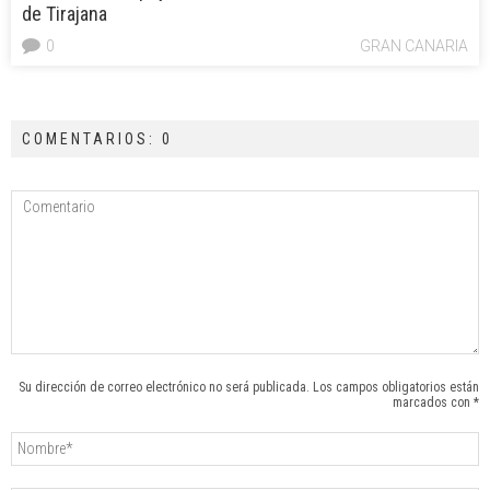
de Tirajana
0
GRAN CANARIA
COMENTARIOS: 0
Su dirección de correo electrónico no será publicada. Los campos obligatorios están
marcados con *