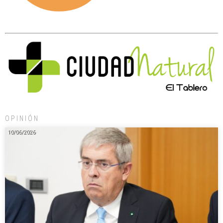
OPINIÓN
10/06/2026