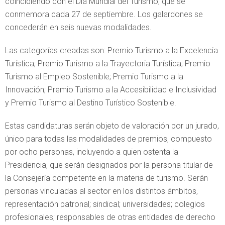
coincidiendo con el Día Mundial del Turismo, que se
conmemora cada 27 de septiembre. Los galardones se
concederán en seis nuevas modalidades.
Las categorías creadas son: Premio Turismo a la Excelencia
Turística; Premio Turismo a la Trayectoria Turística; Premio
Turismo al Empleo Sostenible; Premio Turismo a la
Innovación; Premio Turismo a la Accesibilidad e Inclusividad
y Premio Turismo al Destino Turístico Sostenible.
Estas candidaturas serán objeto de valoración por un jurado,
único para todas las modalidades de premios, compuesto
por ocho personas, incluyendo a quien ostenta la
Presidencia, que serán designados por la persona titular de
la Consejería competente en la materia de turismo. Serán
personas vinculadas al sector en los distintos ámbitos,
representación patronal; sindical; universidades; colegios
profesionales; responsables de otras entidades de derecho