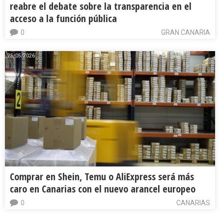
reabre el debate sobre la transparencia en el
acceso a la función pública
0
GRAN CANARIA
25/05/2026
Comprar en Shein, Temu o AliExpress será más
caro en Canarias con el nuevo arancel europeo
0
CANARIAS