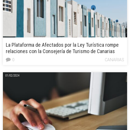
La Plataforma de Afectados por la Ley Turística rompe
relaciones con la Consejería de Turismo de Canarias
0
CANARIAS
01/02/2024