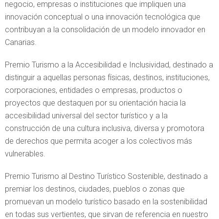
negocio, empresas o instituciones que impliquen una
innovación conceptual o una innovación tecnológica que
contribuyan a la consolidación de un modelo innovador en
Canarias.
Premio Turismo a la Accesibilidad e Inclusividad, destinado a
distinguir a aquellas personas físicas, destinos, instituciones,
corporaciones, entidades o empresas, productos o
proyectos que destaquen por su orientación hacia la
accesibilidad universal del sector turístico y a la
construcción de una cultura inclusiva, diversa y promotora
de derechos que permita acoger a los colectivos más
vulnerables.
Premio Turismo al Destino Turístico Sostenible, destinado a
premiar los destinos, ciudades, pueblos o zonas que
promuevan un modelo turístico basado en la sostenibilidad
en todas sus vertientes, que sirvan de referencia en nuestro