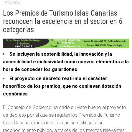
15/04/2024
Los Premios de Turismo Islas Canarias
reconocen la excelencia en el sector en 6
categorías
Se incluyen la sostenibilidad, la innovación y la
accesibilidad e inclusividad como nuevos elementos a la
hora de conceder los galardones
El proyecto de decreto reafirma el carácter
honorífico de los premios, que no conllevan dotación
económica
El Consejo de Gobierno ha dado su visto bueno al proyecto
de decreto por el que se regulan los Premios de Turismo
Islas Canarias, mediante los que se distinguirá su
reconocimiento público, a través de los méritos relevantes