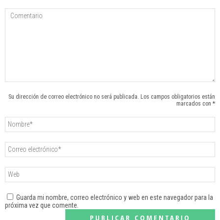
Su dirección de correo electrónico no será publicada. Los campos obligatorios están
marcados con *
Guarda mi nombre, correo electrónico y web en este navegador para la
próxima vez que comente.