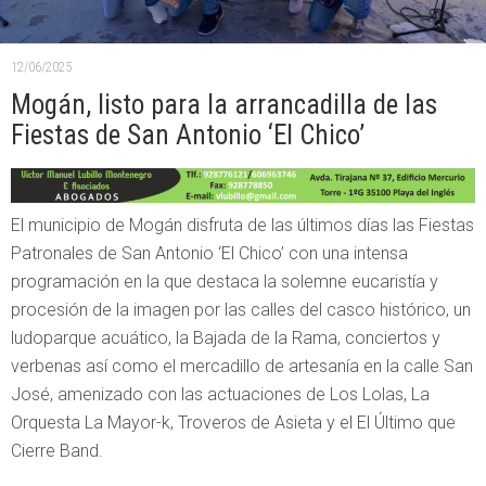
12/06/2025
Mogán, listo para la arrancadilla de las
Fiestas de San Antonio ‘El Chico’
El municipio de Mogán disfruta de las últimos días las Fiestas
Patronales de San Antonio ‘El Chico’ con una intensa
programación en la que destaca la solemne eucaristía y
procesión de la imagen por las calles del casco histórico, un
ludoparque acuático, la Bajada de la Rama, conciertos y
verbenas así como el mercadillo de artesanía en la calle San
José, amenizado con las actuaciones de Los Lolas, La
Orquesta La Mayor-k, Troveros de Asieta y el El Último que
Cierre Band.