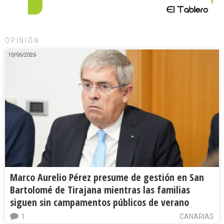
OPINIÓN
10/06/2026
Marco Aurelio Pérez presume de gestión en San
Bartolomé de Tirajana mientras las familias
siguen sin campamentos públicos de verano
1
CANARIAS