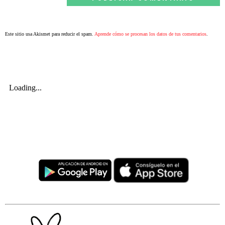
Este sitio usa Akismet para reducir el spam.
Aprende cómo se procesan los datos de tus comentarios
.