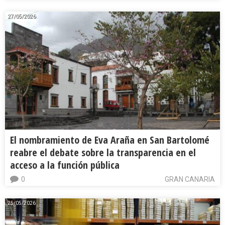
27/05/2026
El nombramiento de Eva Araña en San Bartolomé
reabre el debate sobre la transparencia en el
acceso a la función pública
0
GRAN CANARIA
25/05/2026