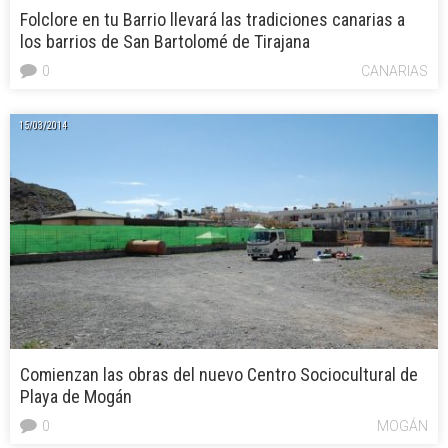
Folclore en tu Barrio llevará las tradiciones canarias a
los barrios de San Bartolomé de Tirajana
0
CANARIAS
15/03/2014
Comienzan las obras del nuevo Centro Sociocultural de
Playa de Mogán
0
MOGÁN