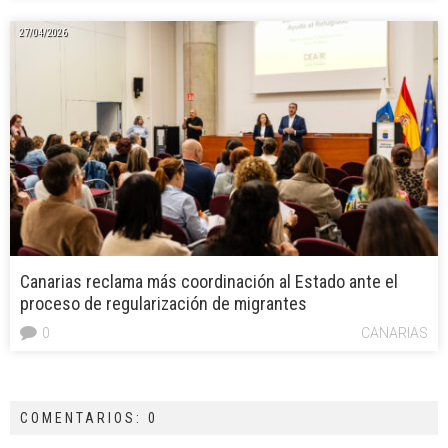
27/04/2026
Canarias reclama más coordinación al Estado ante el
proceso de regularización de migrantes
0
CANARIAS
COMENTARIOS: 0