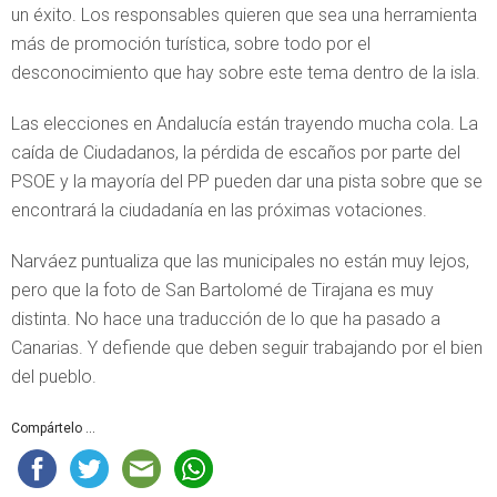
un éxito. Los responsables quieren que sea una herramienta
más de promoción turística, sobre todo por el
desconocimiento que hay sobre este tema dentro de la isla.
Las elecciones en Andalucía están trayendo mucha cola. La
caída de Ciudadanos, la pérdida de escaños por parte del
PSOE y la mayoría del PP pueden dar una pista sobre que se
encontrará la ciudadanía en las próximas votaciones.
Narváez puntualiza que las municipales no están muy lejos,
pero que la foto de San Bartolomé de Tirajana es muy
distinta. No hace una traducción de lo que ha pasado a
Canarias. Y defiende que deben seguir trabajando por el bien
del pueblo.
Compártelo ...