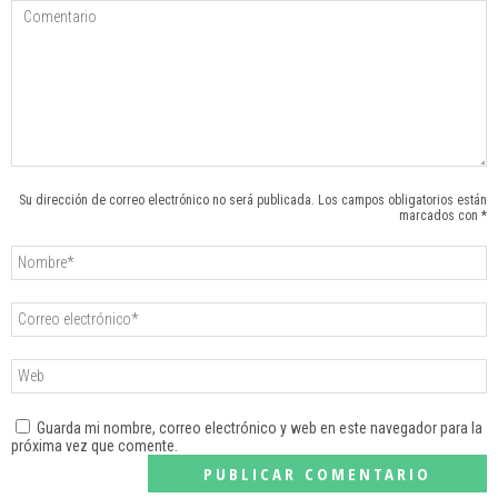
Su dirección de correo electrónico no será publicada. Los campos obligatorios están
marcados con *
Guarda mi nombre, correo electrónico y web en este navegador para la
próxima vez que comente.