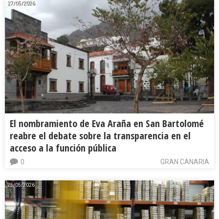
27/05/2026
El nombramiento de Eva Araña en San Bartolomé
reabre el debate sobre la transparencia en el
acceso a la función pública
0
GRAN CANARIA
25/05/2026