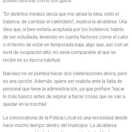
podido disfrutar como nos gusta”.
“En distintos medios decía que me atraía la idea, visto el
balance, de cambiar el calendario”, explica la alcaldesa. Una
idea que, si bien estaría aceptada por los hoteleros, habría
de ser estudiada, teniendo en cuenta factores como el calor
o el hecho de estar en temporada baja, algo que, aun con un
nivel de ocupación alto, no sería comparable al que se
recibe en su época habitual.
Narváez no se plantea hacer dos celebraciones ahora, pero
es una opción. Además, quiere ser realista ante la falta de
personal que tiene la administración, ya que prefiere “sacar
lo más básico antes de aspirar a hacer cosas que se van a
quedar en la mochila”.
La convocatoria de la Policía Local es una necesidad desde
hace mucho tiempo dentro del municipio. La alcaldesa