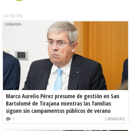
OPINIÓN
10/06/2026
Marco Aurelio Pérez presume de gestión en San
Bartolomé de Tirajana mientras las familias
siguen sin campamentos públicos de verano
1
CANARIAS