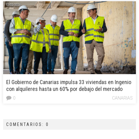
12/02/2026
El Gobierno de Canarias impulsa 33 viviendas en Ingenio
con alquileres hasta un 60% por debajo del mercado
0
CANARIAS
COMENTARIOS: 0