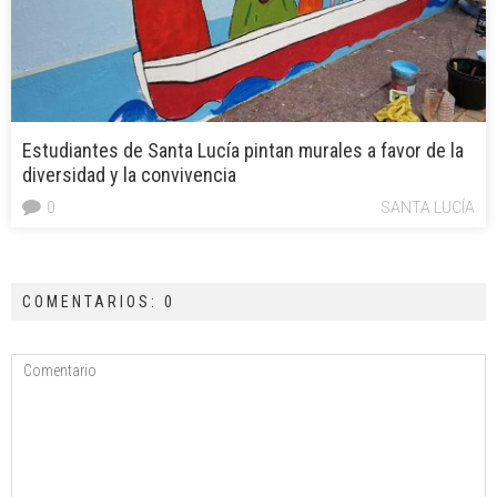
Estudiantes de Santa Lucía pintan murales a favor de la
diversidad y la convivencia
0
SANTA LUCÍA
COMENTARIOS: 0