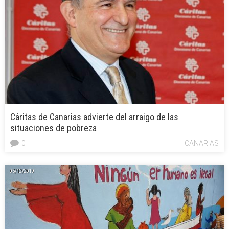
Cáritas de Canarias advierte del arraigo de las
situaciones de pobreza
0
CANARIAS
05/12/2019