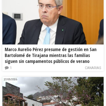
Marco Aurelio Pérez presume de gestión en San
Bartolomé de Tirajana mientras las familias
siguen sin campamentos públicos de verano
1
CANARIAS
27/05/2026