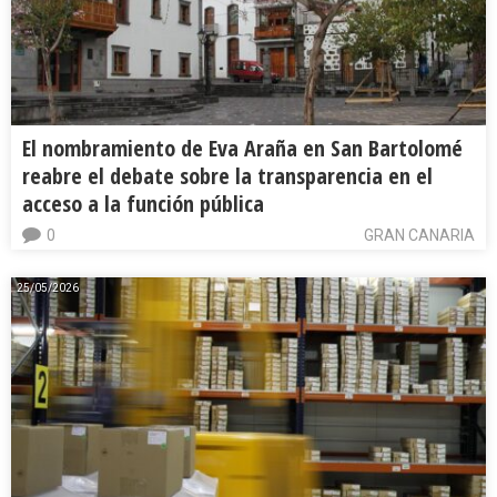
El nombramiento de Eva Araña en San Bartolomé
reabre el debate sobre la transparencia en el
acceso a la función pública
0
GRAN CANARIA
25/05/2026