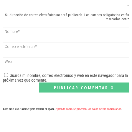
Su dirección de correo electrónico no será publicada. Los campos obligatorios están
marcados con *
Guarda mi nombre, correo electrónico y web en este navegador para la
próxima vez que comente.
Este sitio usa Akismet para reducir el spam.
Aprende cómo se procesan los datos de tus comentarios
.