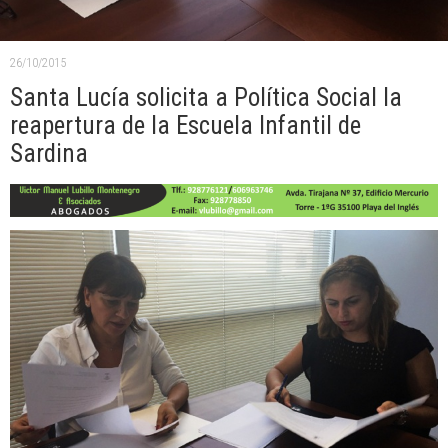
26/10/2015
Santa Lucía solicita a Política Social la
reapertura de la Escuela Infantil de
Sardina