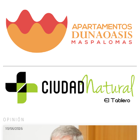
OPINIÓN
10/06/2026