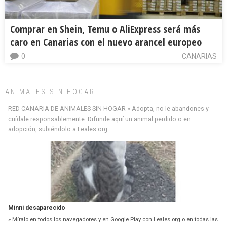
Comprar en Shein, Temu o AliExpress será más
caro en Canarias con el nuevo arancel europeo
0
CANARIAS
ANIMALES SIN HOGAR
RED CANARIA DE ANIMALES SIN HOGAR » Adopta, no le abandones y
cuídale responsablemente. Difunde aquí un animal perdido o en
adopción, subiéndolo a Leales.org
Minni desaparecido
» Míralo en todos los navegadores y en Google Play con Leales.org o en todas las