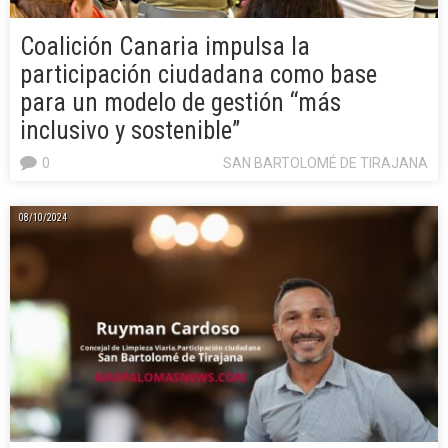
Coalición Canaria impulsa la
participación ciudadana como base
para un modelo de gestión “más
inclusivo y sostenible”
0
SAN BARTOLOMÉ DE TIRAJANA
08/10/2024