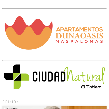
OPINIÓN
10/06/2026