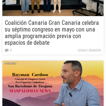
Coalición Canaria Gran Canaria celebra
su séptimo congreso en mayo con una
amplia programación previa con
espacios de debate
0
GRAN CANARIA
04/02/2025