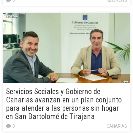
0
MASNEWS
13/08/2025
Servicios Sociales y Gobierno de
Canarias avanzan en un plan conjunto
para atender a las personas sin hogar
en San Bartolomé de Tirajana
0
CANARIAS