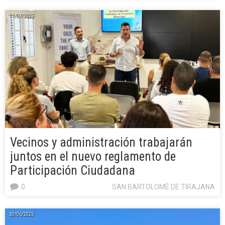
01/07/2025
Vecinos y administración trabajarán
juntos en el nuevo reglamento de
Participación Ciudadana
0
SAN BARTOLOMÉ DE TIRAJANA
30/06/2025