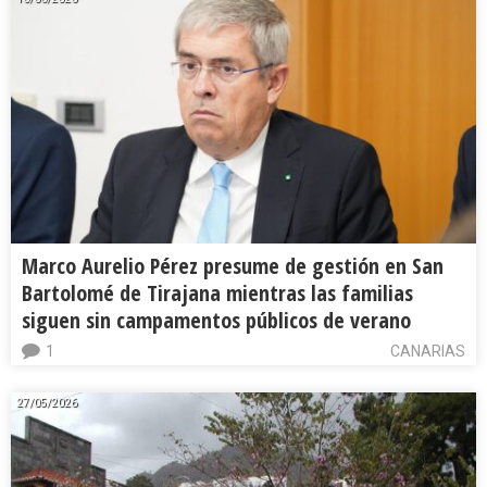
Marco Aurelio Pérez presume de gestión en San
Bartolomé de Tirajana mientras las familias
siguen sin campamentos públicos de verano
1
CANARIAS
27/05/2026