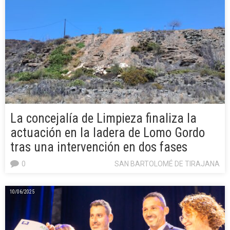
La concejalía de Limpieza finaliza la
actuación en la ladera de Lomo Gordo
tras una intervención en dos fases
0
SAN BARTOLOMÉ DE TIRAJANA
10/06/2025