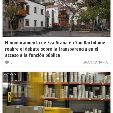
El nombramiento de Eva Araña en San Bartolomé
reabre el debate sobre la transparencia en el
acceso a la función pública
0
GRAN CANARIA
25/05/2026