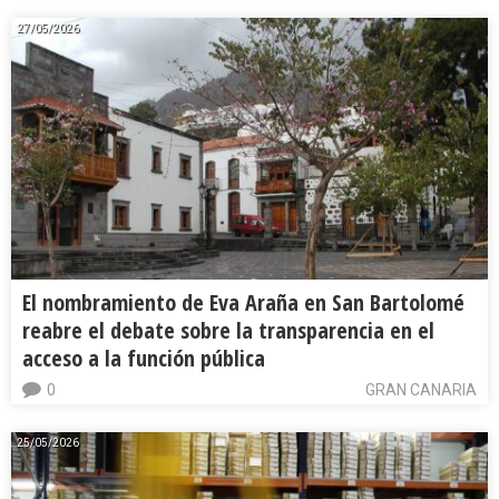
27/05/2026
El nombramiento de Eva Araña en San Bartolomé
reabre el debate sobre la transparencia en el
acceso a la función pública
0
GRAN CANARIA
25/05/2026