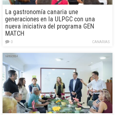
La gastronomía canaria une
generaciones en la ULPGC con una
nueva iniciativa del programa GEN
MATCH
0
CANARIAS
18/03/2024