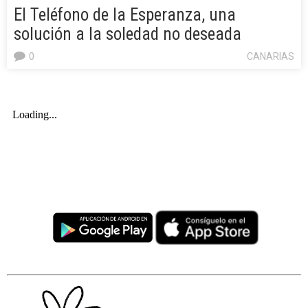
El Teléfono de la Esperanza, una
solución a la soledad no deseada
0
CANARIAS