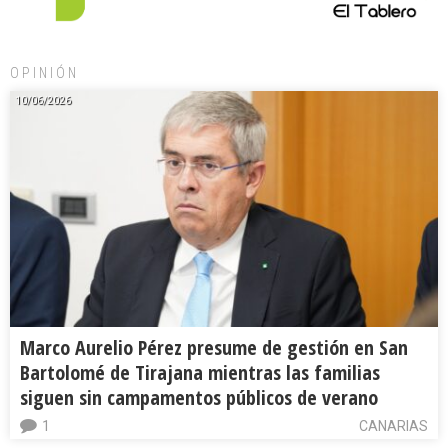
OPINIÓN
10/06/2026
Marco Aurelio Pérez presume de gestión en San
Bartolomé de Tirajana mientras las familias
siguen sin campamentos públicos de verano
1
CANARIAS