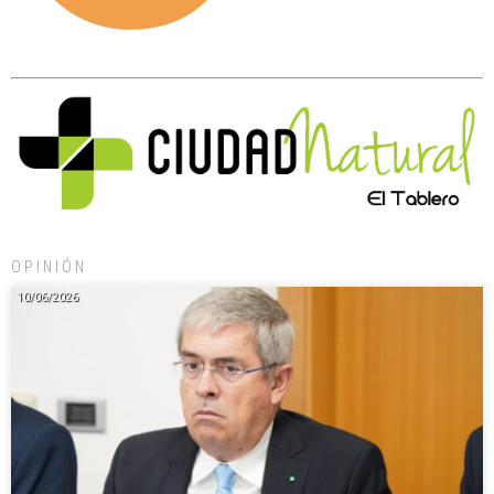
OPINIÓN
10/06/2026