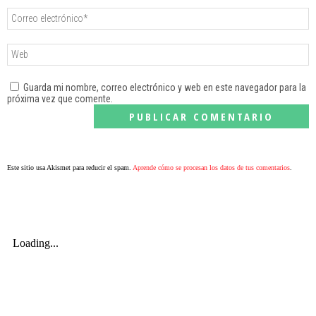
Guarda mi nombre, correo electrónico y web en este navegador para la
próxima vez que comente.
Este sitio usa Akismet para reducir el spam.
Aprende cómo se procesan los datos de tus comentarios
.