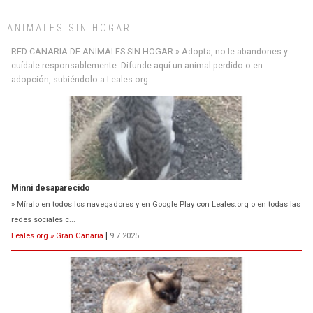
ANIMALES SIN HOGAR
RED CANARIA DE ANIMALES SIN HOGAR » Adopta, no le abandones y
cuídale responsablemente. Difunde aquí un animal perdido o en
adopción, subiéndolo a Leales.org
Minni desaparecido
» Míralo en todos los navegadores y en Google Play con Leales.org o en todas las
redes sociales c...
Leales.org » Gran Canaria
|
9.7.2025