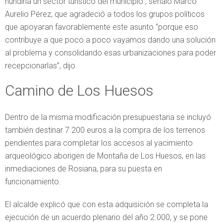
hundiría un sector turístico del municipio”, señaló Marco
Aurelio Pérez, que agradeció a todos los grupos políticos
que apoyaran favorablemente este asunto “porque eso
contribuye a que poco a poco vayamos dando una solución
al problema y consolidando esas urbanizaciones para poder
recepcionarlas”, dijo.
Camino de Los Huesos
Dentro de la misma modificación presupuestaria se incluyó
también destinar 7.200 euros a la compra de los terrenos
pendientes para completar los accesos al yacimiento
arqueológico aborigen de Montaña de Los Huesos, en las
inmediaciones de Rosiana, para su puesta en
funcionamiento.
El alcalde explicó que con esta adquisición se completa la
ejecución de un acuerdo plenario del año 2.000, y se pone