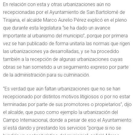
En relación con esta y otras urbanizaciones aún no
recepcionadas por el Ayuntamiento de San Bartolomé de
Tirajana, el alcalde Marco Aurelio Pérez explicó en el pleno
que durante esta legislatura “se ha dado un avance
importante al urbanismo del municipio”, porque por primera
vez se han publicado de forma unitaria las normas que rigen
las urbanizaciones ya desarrolladas, y se ha procedido
también a la recepción de algunas urbanizaciones cuyas
obras se han sometido a un seguimiento expreso por parte
de la administración para su culminación.
“Es verdad que aún faltan urbanizaciones que no se han
recepcionado por distintos motivos litigiosos o por no estar
terminadas por parte de sus promotores o propietarios”, dijo
el alcalde, que puso como ejemplo la urbanización del
Campo Internacional, donde a pesar de eso el Ayuntamiento
sí está dando y prestando los servicios “porque si no se