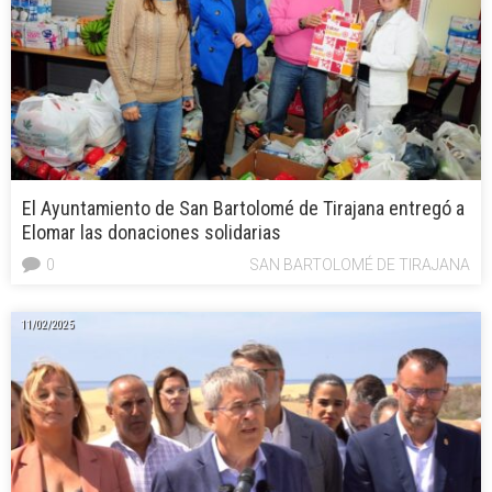
El Ayuntamiento de San Bartolomé de Tirajana entregó a
Elomar las donaciones solidarias
0
SAN BARTOLOMÉ DE TIRAJANA
11/02/2025