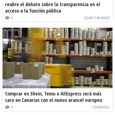
reabre el debate sobre la transparencia en el
acceso a la función pública
0
GRAN CANARIA
25/05/2026
Comprar en Shein, Temu o AliExpress será más
caro en Canarias con el nuevo arancel europeo
0
CANARIAS