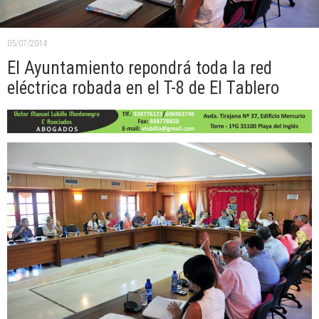
05/07/2014
El Ayuntamiento repondrá toda la red
eléctrica robada en el T-8 de El Tablero