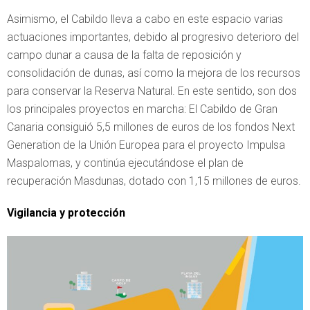
Asimismo, el Cabildo lleva a cabo en este espacio varias
actuaciones importantes, debido al progresivo deterioro del
campo dunar a causa de la falta de reposición y
consolidación de dunas, así como la mejora de los recursos
para conservar la Reserva Natural. En este sentido, son dos
los principales proyectos en marcha: El Cabildo de Gran
Canaria consiguió 5,5 millones de euros de los fondos Next
Generation de la Unión Europea para el proyecto Impulsa
Maspalomas, y continúa ejecutándose el plan de
recuperación Masdunas, dotado con 1,15 millones de euros.
Vigilancia y protección