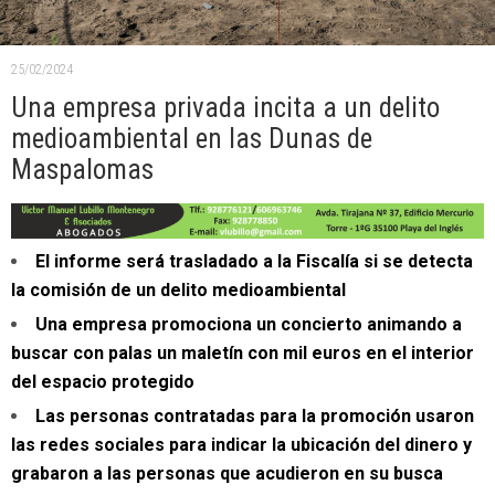
25/02/2024
Una empresa privada incita a un delito
medioambiental en las Dunas de
Maspalomas
El informe será trasladado a la Fiscalía si se detecta
la comisión de un delito medioambiental
Una empresa promociona un concierto animando a
buscar con palas un maletín con mil euros en el interior
del espacio protegido
Las personas contratadas para la promoción usaron
las redes sociales para indicar la ubicación del dinero y
grabaron a las personas que acudieron en su busca