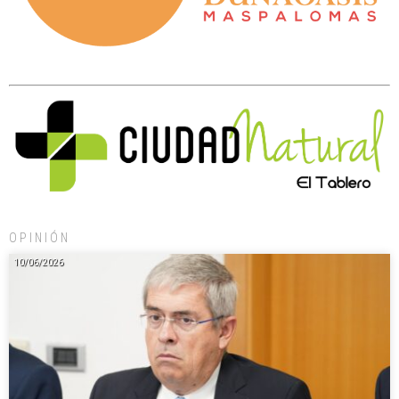
OPINIÓN
10/06/2026