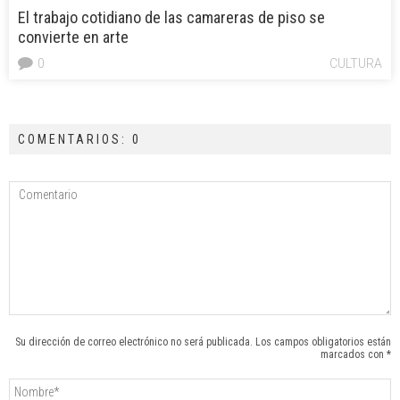
El trabajo cotidiano de las camareras de piso se
convierte en arte
0
CULTURA
COMENTARIOS: 0
Su dirección de correo electrónico no será publicada. Los campos obligatorios están
marcados con *