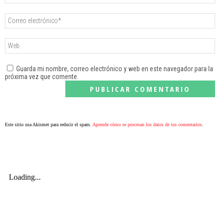
Guarda mi nombre, correo electrónico y web en este navegador para la
próxima vez que comente.
Este sitio usa Akismet para reducir el spam.
Aprende cómo se procesan los datos de tus comentarios
.