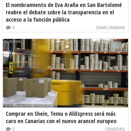
El nombramiento de Eva Araña en San Bartolomé
reabre el debate sobre la transparencia en el
acceso a la función pública
0
GRAN CANARIA
25/05/2026
Comprar en Shein, Temu o AliExpress será más
caro en Canarias con el nuevo arancel europeo
0
CANARIAS