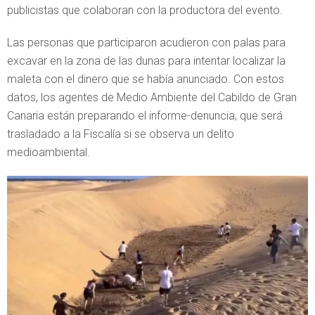
publicistas que colaboran con la productora del evento.
Las personas que participaron acudieron con palas para
excavar en la zona de las dunas para intentar localizar la
maleta con el dinero que se había anunciado. Con estos
datos, los agentes de Medio Ambiente del Cabildo de Gran
Canaria están preparando el informe-denuncia, que será
trasladado a la Fiscalía si se observa un delito
medioambiental.