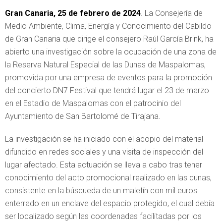
Gran Canaria, 25 de febrero de 2024
. La Consejería de
Medio Ambiente, Clima, Energía y Conocimiento del Cabildo
de Gran Canaria que dirige el consejero Raúl García Brink, ha
abierto una investigación sobre la ocupación de una zona de
la Reserva Natural Especial de las Dunas de Maspalomas,
promovida por una empresa de eventos para la promoción
del concierto DN7 Festival que tendrá lugar el 23 de marzo
en el Estadio de Maspalomas con el patrocinio del
Ayuntamiento de San Bartolomé de Tirajana.
La investigación se ha iniciado con el acopio del material
difundido en redes sociales y una visita de inspección del
lugar afectado. Esta actuación se lleva a cabo tras tener
conocimiento del acto promocional realizado en las dunas,
consistente en la búsqueda de un maletín con mil euros
enterrado en un enclave del espacio protegido, el cual debía
ser localizado según las coordenadas facilitadas por los