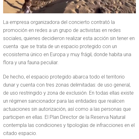
La empresa organizadora del concierto contrató la
promoción en redes a un grupo de activistas en redes
sociales, quienes decidieron realizar esta acción sin tener en
cuenta que se trata de un espacio protegido con un
ecosistema único en Europa y muy frágil, donde habita una
flora y una fauna peculiar.
De hecho, el espacio protegido abarca todo el territorio
dunar y cuenta con tres zonas delimitadas: de uso general,
de uso restringido y zona de exclusión. En todas ellas existe
un régimen sancionador para las entidades que realicen
actuaciones sin autorización, así como a las personas que
participen en ellas. El Plan Director de la Reserva Natural
contempla las condiciones y tipologías de infracciones en el
citado espacio.