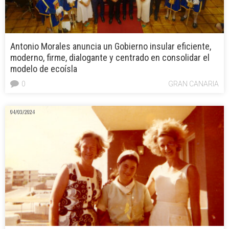
Antonio Morales anuncia un Gobierno insular eficiente,
moderno, firme, dialogante y centrado en consolidar el
modelo de ecoísla
0
GRAN CANARIA
04/03/2024