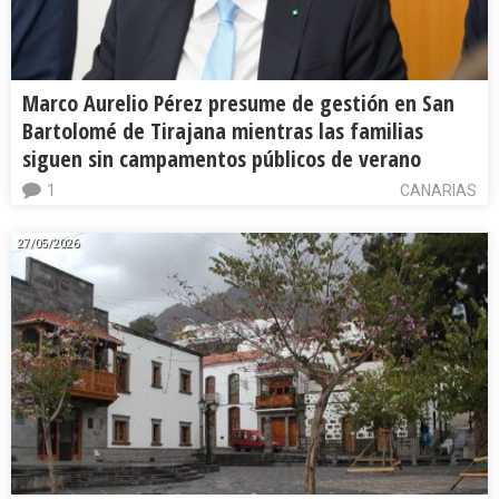
Marco Aurelio Pérez presume de gestión en San
Bartolomé de Tirajana mientras las familias
siguen sin campamentos públicos de verano
1
CANARIAS
27/05/2026