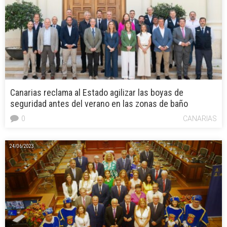
Canarias reclama al Estado agilizar las boyas de
seguridad antes del verano en las zonas de baño
0
CANARIAS
24/06/2023