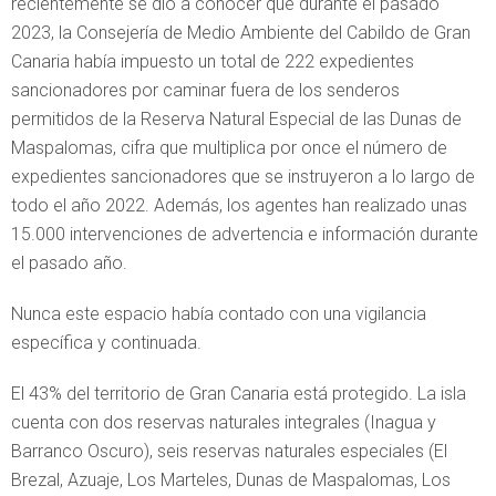
recientemente se dio a conocer que durante el pasado
2023, la Consejería de Medio Ambiente del Cabildo de Gran
Canaria había impuesto un total de 222 expedientes
sancionadores por caminar fuera de los senderos
permitidos de la Reserva Natural Especial de las Dunas de
Maspalomas, cifra que multiplica por once el número de
expedientes sancionadores que se instruyeron a lo largo de
todo el año 2022. Además, los agentes han realizado unas
15.000 intervenciones de advertencia e información durante
el pasado año.
Nunca este espacio había contado con una vigilancia
específica y continuada.
El 43% del territorio de Gran Canaria está protegido. La isla
cuenta con dos reservas naturales integrales (Inagua y
Barranco Oscuro), seis reservas naturales especiales (El
Brezal, Azuaje, Los Marteles, Dunas de Maspalomas, Los