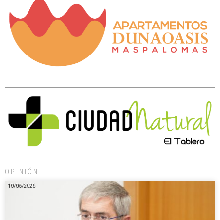
OPINIÓN
10/06/2026