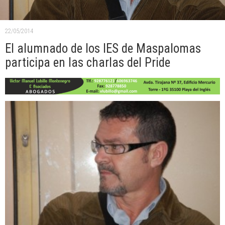
22/05/2014
El alumnado de los IES de Maspalomas
participa en las charlas del Pride