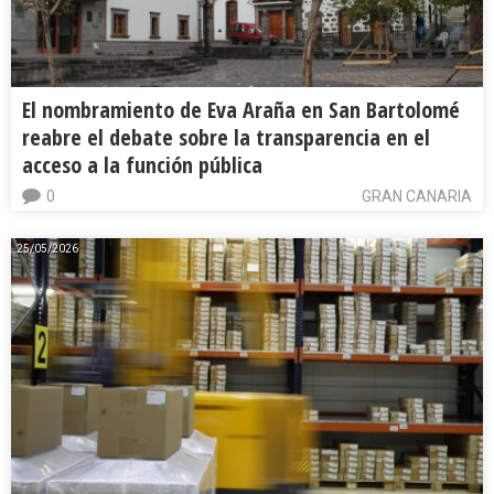
El nombramiento de Eva Araña en San Bartolomé
reabre el debate sobre la transparencia en el
acceso a la función pública
0
GRAN CANARIA
25/05/2026