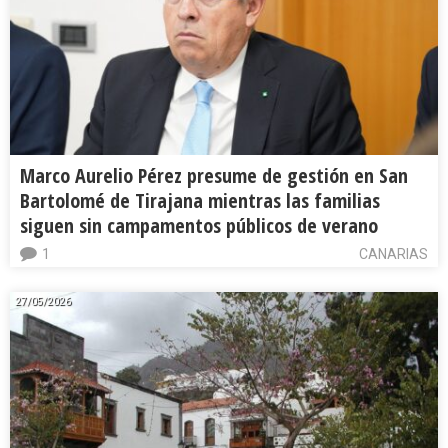
Marco Aurelio Pérez presume de gestión en San
Bartolomé de Tirajana mientras las familias
siguen sin campamentos públicos de verano
1
CANARIAS
27/05/2026