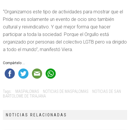
“Organizamos este tipo de actividades para mostrar que el
Pride no es solamente un evento de ocio sino también
cultural y reivindicativo. Y qué mejor forma que hacer
participar a toda la sociedad. Porque el Orgullo está
organizado por personas del colectivo LGTB pero va dirigido
a todo el mundo”, manifestó Viera.
Compártelo ...
Tags:
MASPALOMAS
NOTICIAS DE MASPALOMAS
NOTICIAS DE SAN
BARTOLOME DE TIRAJANA
NOTICIAS RELACIONADAS