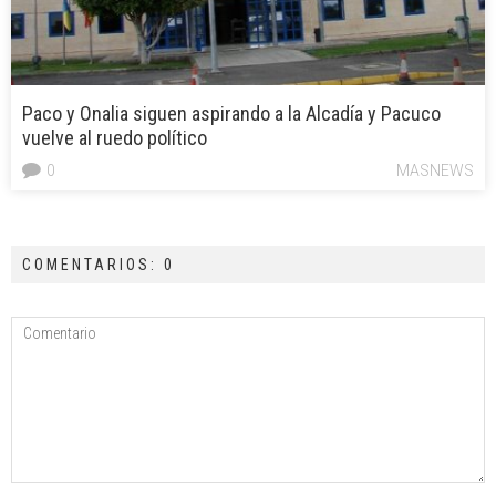
Paco y Onalia siguen aspirando a la Alcadía y Pacuco
vuelve al ruedo político
0
MASNEWS
COMENTARIOS: 0