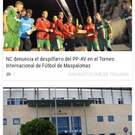
NC denuncia el despilfarro del PP-AV en el Torneo
Internacional de Fútbol de Maspalomas
0
SAN BARTOLOMÉ DE TIRAJANA
17/04/2015