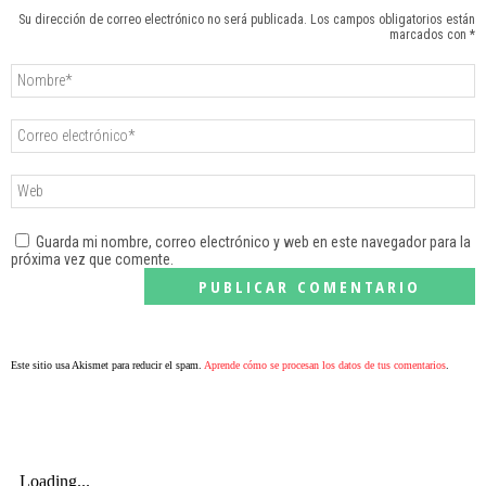
Su dirección de correo electrónico no será publicada. Los campos obligatorios están
marcados con *
Guarda mi nombre, correo electrónico y web en este navegador para la
próxima vez que comente.
Este sitio usa Akismet para reducir el spam.
Aprende cómo se procesan los datos de tus comentarios
.