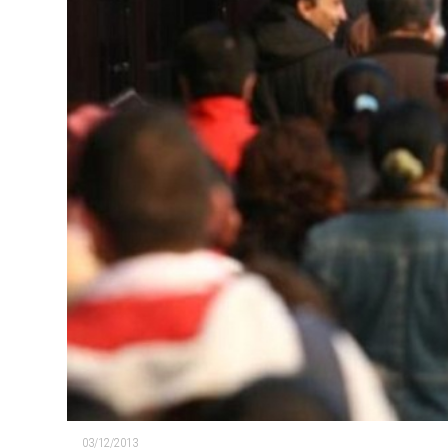
03/12/2013