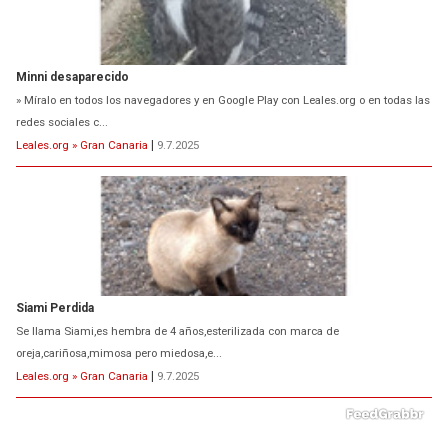
Minni desaparecido
» Míralo en todos los navegadores y en Google Play con Leales.org o en todas las
redes sociales c...
Leales.org » Gran Canaria
|
9.7.2025
Siami Perdida
Se llama Siami,es hembra de 4 años,esterilizada con marca de
oreja,cariñosa,mimosa pero miedosa,e...
Leales.org » Gran Canaria
|
9.7.2025