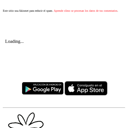
Este sitio usa Akismet para reducir el spam.
Aprende cómo se procesan los datos de tus comentarios
.