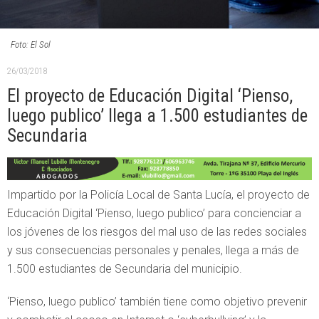
Foto: El Sol
26/03/2018
El proyecto de Educación Digital ‘Pienso,
luego publico’ llega a 1.500 estudiantes de
Secundaria
Impartido por la Policía Local de Santa Lucía, el proyecto de
Educación Digital ‘Pienso, luego publico’ para concienciar a
los jóvenes de los riesgos del mal uso de las redes sociales
y sus consecuencias personales y penales, llega a más de
1.500 estudiantes de Secundaria del municipio.
‘Pienso, luego publico’ también tiene como objetivo prevenir