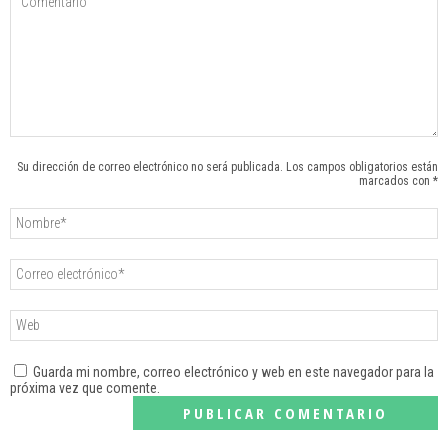
Su dirección de correo electrónico no será publicada. Los campos obligatorios están
marcados con *
Guarda mi nombre, correo electrónico y web en este navegador para la
próxima vez que comente.