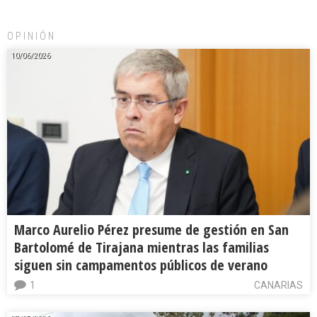
OPINIÓN
10/06/2026
Marco Aurelio Pérez presume de gestión en San
Bartolomé de Tirajana mientras las familias
siguen sin campamentos públicos de verano
1
CANARIAS