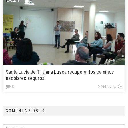
10/02/2015
Santa Lucía de Tirajana busca recuperar los caminos
escolares seguros
0
SANTA LUCÍA
COMENTARIOS: 0