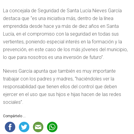
La concejala de Seguridad de Santa Lucía Nieves García
destaca que “es una iniciativa más, dentro de la línea
emprendida desde hace ya más de diez años en Santa
Lucía, en el compromiso con la seguridad en todas sus
vertientes, poniendo especial interés en la formación y la
prevención, en este caso de los más jóvenes del municipio,
lo que para nosotros es una inversión de futuro”.
Nieves García apunta que también es muy importante
trabajar con los padres y madres, “haciéndoles ver la
responsabilidad que tienen ellos del control que deben
ejercer en el uso que sus hijos e hijas hacen de las redes
sociales”.
Compártelo ...