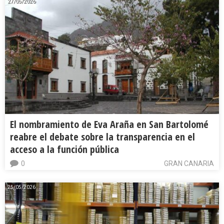
27/05/2026
El nombramiento de Eva Araña en San Bartolomé
reabre el debate sobre la transparencia en el
acceso a la función pública
0
GRAN CANARIA
25/05/2026