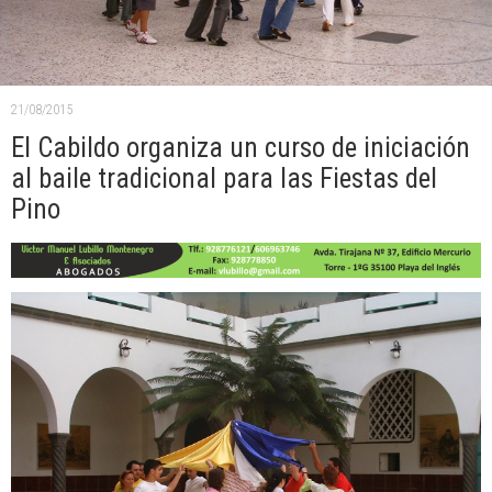
21/08/2015
El Cabildo organiza un curso de iniciación
al baile tradicional para las Fiestas del
Pino