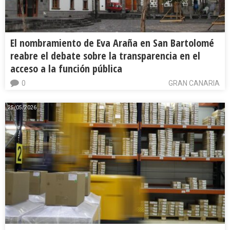
El nombramiento de Eva Araña en San Bartolomé
reabre el debate sobre la transparencia en el
acceso a la función pública
0
GRAN CANARIA
25/05/2026