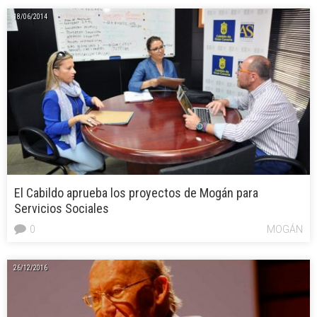
18/06/2014
El Cabildo aprueba los proyectos de Mogán para
Servicios Sociales
0
MOGÁN
26/12/2016