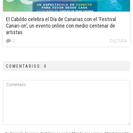
El Cabildo celebra el Día de Canarias con el ‘Festival
Canari-on’, un evento online con medio centenar de
artistas
0
CULTURA
COMENTARIOS: 0