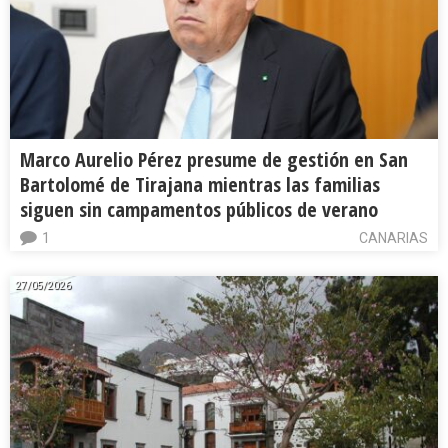
Marco Aurelio Pérez presume de gestión en San
Bartolomé de Tirajana mientras las familias
siguen sin campamentos públicos de verano
1
CANARIAS
27/05/2026