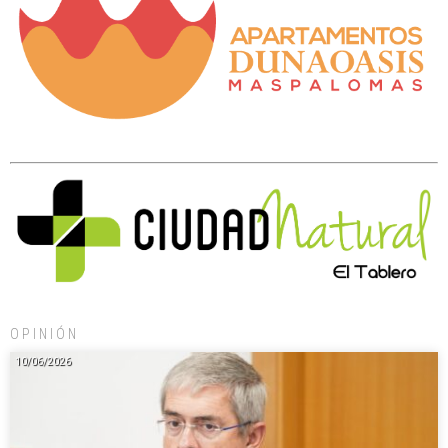
OPINIÓN
10/06/2026