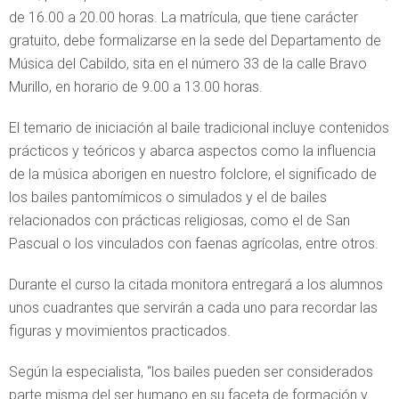
de 16.00 a 20.00 horas. La matrícula, que tiene carácter
gratuito, debe formalizarse en la sede del Departamento de
Música del Cabildo, sita en el número 33 de la calle Bravo
Murillo, en horario de 9.00 a 13.00 horas.
El temario de iniciación al baile tradicional incluye contenidos
prácticos y teóricos y abarca aspectos como la influencia
de la música aborigen en nuestro folclore, el significado de
los bailes pantomímicos o simulados y el de bailes
relacionados con prácticas religiosas, como el de San
Pascual o los vinculados con faenas agrícolas, entre otros.
Durante el curso la citada monitora entregará a los alumnos
unos cuadrantes que servirán a cada uno para recordar las
figuras y movimientos practicados.
Según la especialista, “los bailes pueden ser considerados
parte misma del ser humano en su faceta de formación y