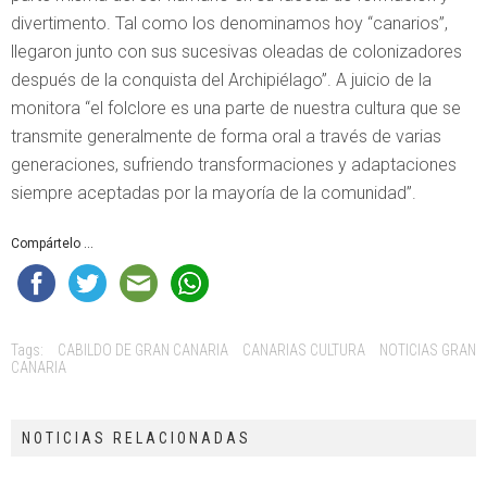
divertimento. Tal como los denominamos hoy “canarios”,
llegaron junto con sus sucesivas oleadas de colonizadores
después de la conquista del Archipiélago”. A juicio de la
monitora “el folclore es una parte de nuestra cultura que se
transmite generalmente de forma oral a través de varias
generaciones, sufriendo transformaciones y adaptaciones
siempre aceptadas por la mayoría de la comunidad”.
Compártelo ...
Tags:
CABILDO DE GRAN CANARIA
CANARIAS CULTURA
NOTICIAS GRAN
CANARIA
NOTICIAS RELACIONADAS