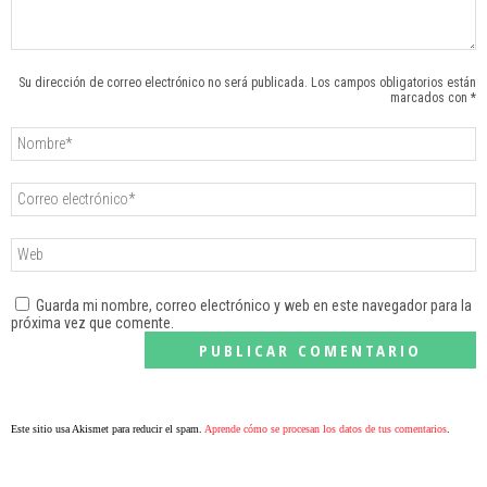
Su dirección de correo electrónico no será publicada. Los campos obligatorios están
marcados con *
Guarda mi nombre, correo electrónico y web en este navegador para la
próxima vez que comente.
Este sitio usa Akismet para reducir el spam.
Aprende cómo se procesan los datos de tus comentarios
.