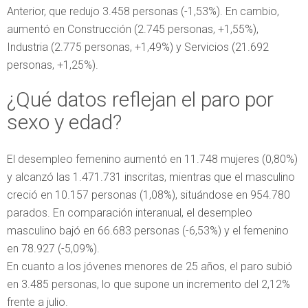
Anterior, que redujo 3.458 personas (-1,53%). En cambio,
aumentó en Construcción (2.745 personas, +1,55%),
Industria (2.775 personas, +1,49%) y Servicios (21.692
personas, +1,25%).
¿Qué datos reflejan el paro por
sexo y edad?
El desempleo femenino aumentó en 11.748 mujeres (0,80%)
y alcanzó las 1.471.731 inscritas, mientras que el masculino
creció en 10.157 personas (1,08%), situándose en 954.780
parados. En comparación interanual, el desempleo
masculino bajó en 66.683 personas (-6,53%) y el femenino
en 78.927 (-5,09%).
En cuanto a los jóvenes menores de 25 años, el paro subió
en 3.485 personas, lo que supone un incremento del 2,12%
frente a julio.