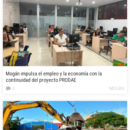
12/02/2024
Mogán impulsa el empleo y la economía con la
continuidad del proyecto PRODAE
0
MOGÁN
24/10/2024