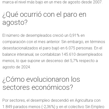
marca el nivel más bajo en un mes de agosto desde 2007.
¿Qué ocurrió con el paro en
agosto?
El número de desempleados creció un 0,91% en
comparación con el mes anterior. Sin embargo, en términos
desestacionalizados el paro bajó en 6.075 personas. En el
balance interanual, se contabilizan 145.610 desempleados
menos, lo que supone un descenso del 5,7% respecto a
agosto de 2024.
¿Cómo evolucionaron los
sectores económicos?
Por sectores, el desempleo descendió en Agricultura con
1.849 parados menos (-2,36%) y en el colectivo Sin Empleo