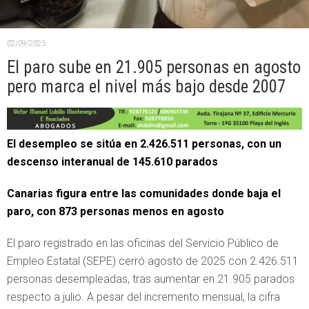
02/09/2025
El paro sube en 21.905 personas en agosto
pero marca el nivel más bajo desde 2007
El desempleo se sitúa en 2.426.511 personas, con un
descenso interanual de 145.610 parados
Canarias figura entre las comunidades donde baja el
paro, con 873 personas menos en agosto
El paro registrado en las oficinas del Servicio Público de
Empleo Estatal (SEPE) cerró agosto de 2025 con 2.426.511
personas desempleadas, tras aumentar en 21.905 parados
respecto a julio. A pesar del incremento mensual, la cifra