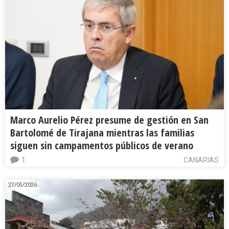
Marco Aurelio Pérez presume de gestión en San
Bartolomé de Tirajana mientras las familias
siguen sin campamentos públicos de verano
1
CANARIAS
27/05/2026