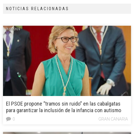
NOTICIAS RELACIONADAS
28/01/2026
El PSOE propone “tramos sin ruido” en las cabalgatas
para garantizar la inclusión de la infancia con autismo
0
GRAN CANARIA