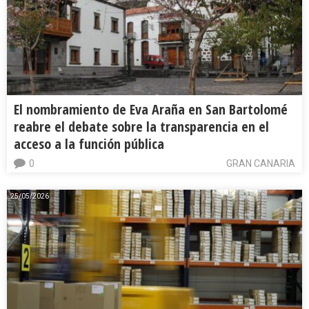
El nombramiento de Eva Araña en San Bartolomé
reabre el debate sobre la transparencia en el
acceso a la función pública
0
GRAN CANARIA
25/05/2026