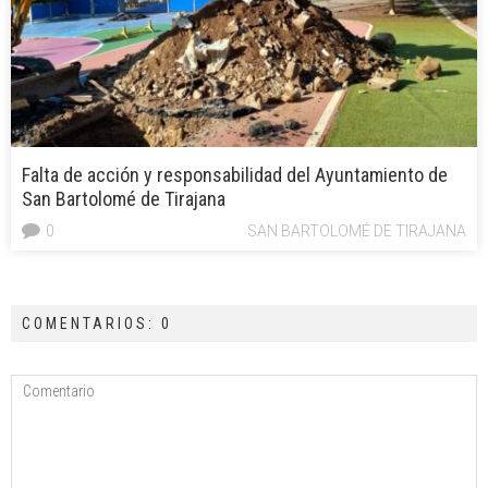
Falta de acción y responsabilidad del Ayuntamiento de
San Bartolomé de Tirajana
0
SAN BARTOLOMÉ DE TIRAJANA
COMENTARIOS: 0