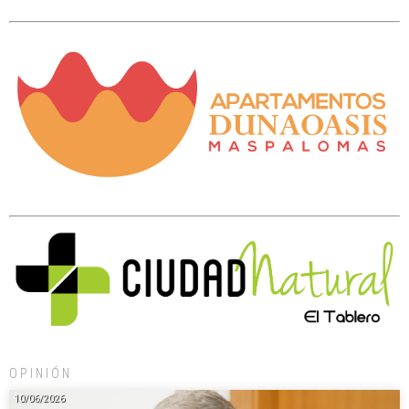
OPINIÓN
10/06/2026