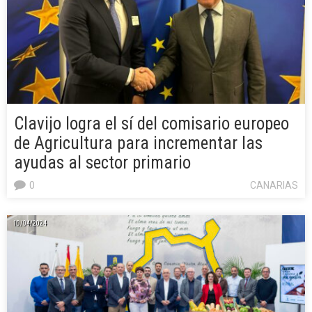
Clavijo logra el sí del comisario europeo
de Agricultura para incrementar las
ayudas al sector primario
0
CANARIAS
10/04/2024