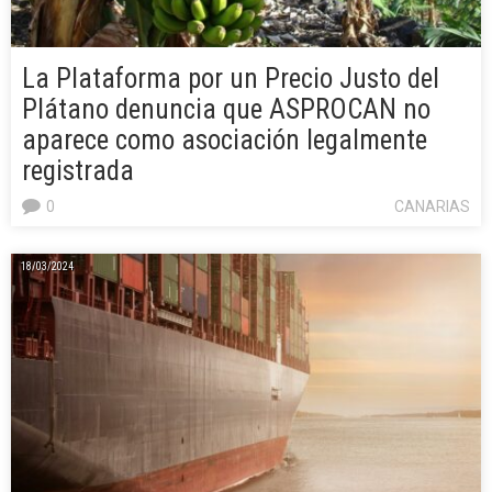
La Plataforma por un Precio Justo del
Plátano denuncia que ASPROCAN no
aparece como asociación legalmente
registrada
0
CANARIAS
18/03/2024