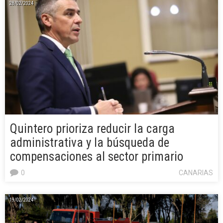
28/02/2024
Quintero prioriza reducir la carga
administrativa y la búsqueda de
compensaciones al sector primario
0
CANARIAS
19/02/2024