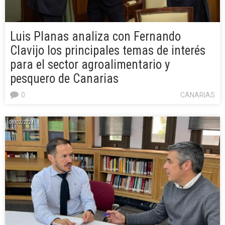
Luis Planas analiza con Fernando
Clavijo los principales temas de interés
para el sector agroalimentario y
pesquero de Canarias
0
CANARIAS
08/02/2024