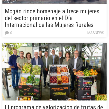
Mogán rinde homenaje a trece mujeres
del sector primario en el Día
Internacional de las Mujeres Rurales
0
MASNEWS
17/06/2025
El programa de valorización de frutas de