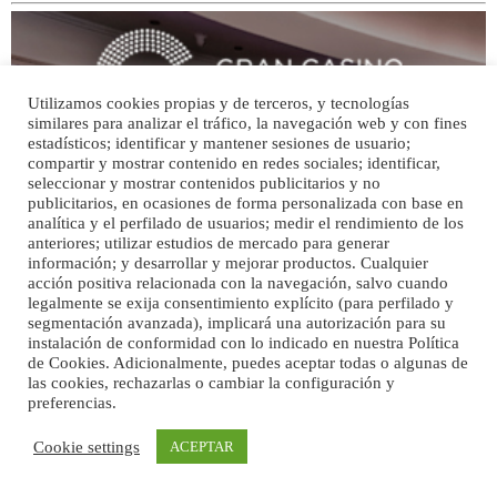
Utilizamos cookies propias y de terceros, y tecnologías
similares para analizar el tráfico, la navegación web y con fines
estadísticos; identificar y mantener sesiones de usuario;
compartir y mostrar contenido en redes sociales; identificar,
seleccionar y mostrar contenidos publicitarios y no
publicitarios, en ocasiones de forma personalizada con base en
analítica y el perfilado de usuarios; medir el rendimiento de los
anteriores; utilizar estudios de mercado para generar
información; y desarrollar y mejorar productos. Cualquier
acción positiva relacionada con la navegación, salvo cuando
legalmente se exija consentimiento explícito (para perfilado y
segmentación avanzada), implicará una autorización para su
instalación de conformidad con lo indicado en nuestra Política
de Cookies. Adicionalmente, puedes aceptar todas o algunas de
las cookies, rechazarlas o cambiar la configuración y
preferencias.
Cookie settings
ACEPTAR