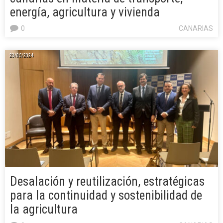
energía, agricultura y vivienda
0
CANARIAS
23/05/2024
Desalación y reutilización, estratégicas
para la continuidad y sostenibilidad de
la agricultura