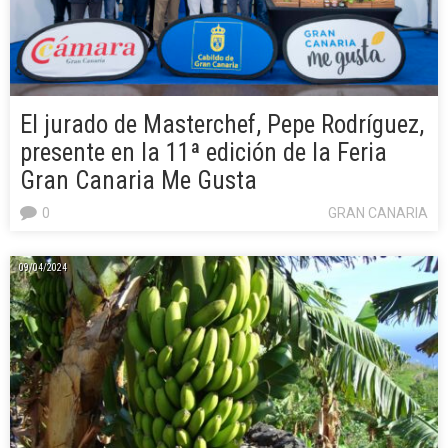
El jurado de Masterchef, Pepe Rodríguez,
presente en la 11ª edición de la Feria
Gran Canaria Me Gusta
0
GRAN CANARIA
09/04/2024