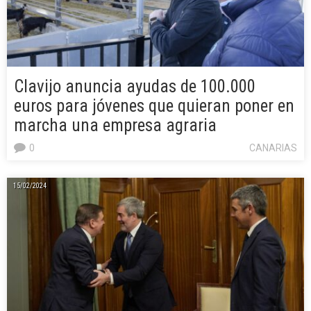
Clavijo anuncia ayudas de 100.000
euros para jóvenes que quieran poner en
marcha una empresa agraria
0
CANARIAS
15/02/2024