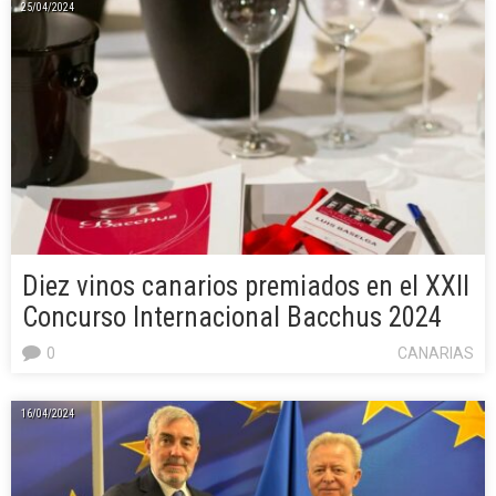
25/04/2024
Diez vinos canarios premiados en el XXII
Concurso Internacional Bacchus 2024
0
CANARIAS
16/04/2024