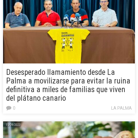
Desesperado llamamiento desde La
Palma a movilizarse para evitar la ruina
definitiva a miles de familias que viven
del plátano canario
0
LA PALMA
15/09/2023