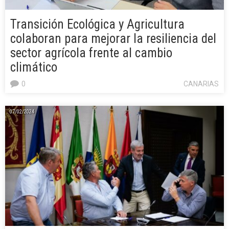
Transición Ecológica y Agricultura
colaboran para mejorar la resiliencia del
sector agrícola frente al cambio
climático
0
CANARIAS
07/02/2024