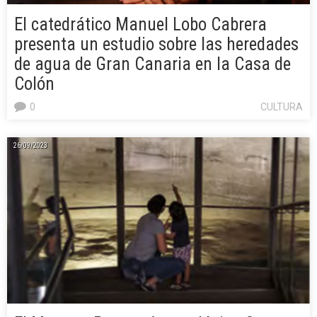
El catedrático Manuel Lobo Cabrera
presenta un estudio sobre las heredades
de agua de Gran Canaria en la Casa de
Colón
0
CULTURA
26/09/2023