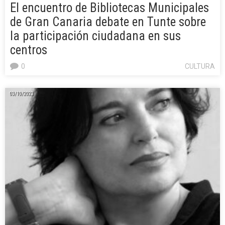
El encuentro de Bibliotecas Municipales
de Gran Canaria debate en Tunte sobre
la participación ciudadana en sus
centros
0
CULTURA
03/10/2023