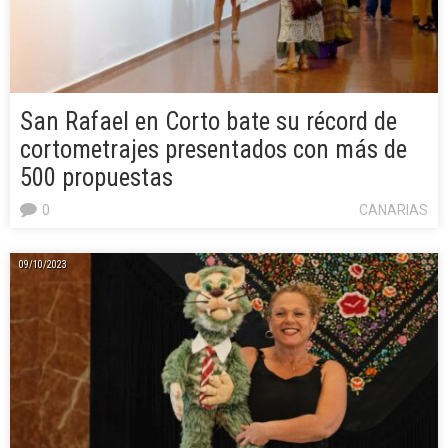
San Rafael en Corto bate su récord de
cortometrajes presentados con más de
500 propuestas
0
CANARIAS
09/10/2023