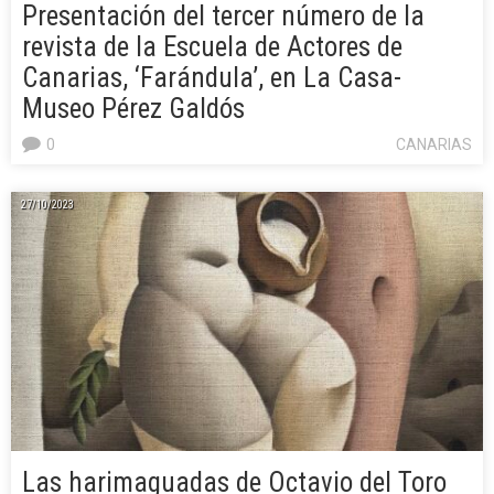
Presentación del tercer número de la
revista de la Escuela de Actores de
Canarias, ‘Farándula’, en La Casa-
Museo Pérez Galdós
0
CANARIAS
27/10/2023
Las harimaguadas de Octavio del Toro