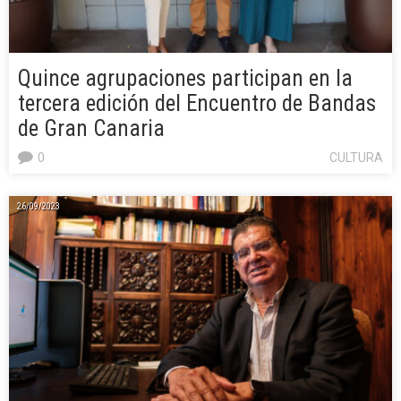
Quince agrupaciones participan en la
tercera edición del Encuentro de Bandas
de Gran Canaria
0
CULTURA
26/09/2023