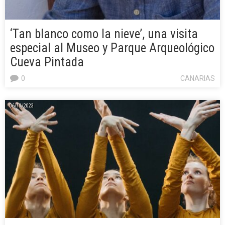
‘Tan blanco como la nieve’, una visita
especial al Museo y Parque Arqueológico
Cueva Pintada
0
CANARIAS
06/11/2023