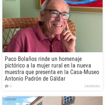
Paco Bolaños rinde un homenaje
pictórico a la mujer rural en la nueva
muestra que presenta en la Casa-Museo
Antonio Padrón de Gáldar
0
CANARIAS
16/10/2023