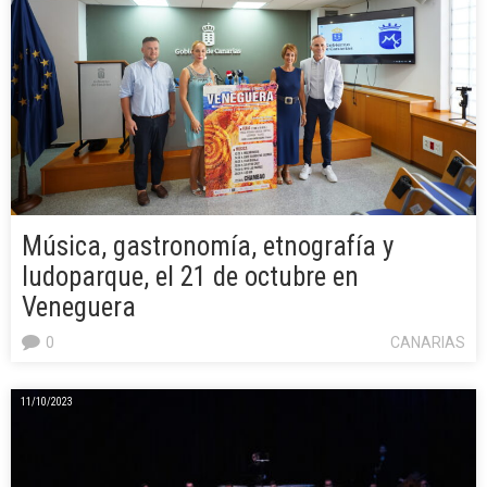
Música, gastronomía, etnografía y
ludoparque, el 21 de octubre en
Veneguera
0
CANARIAS
11/10/2023