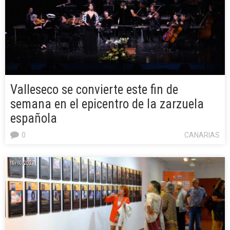
Valleseco se convierte este fin de
semana en el epicentro de la zarzuela
española
0
CANARIAS
10/10/2023