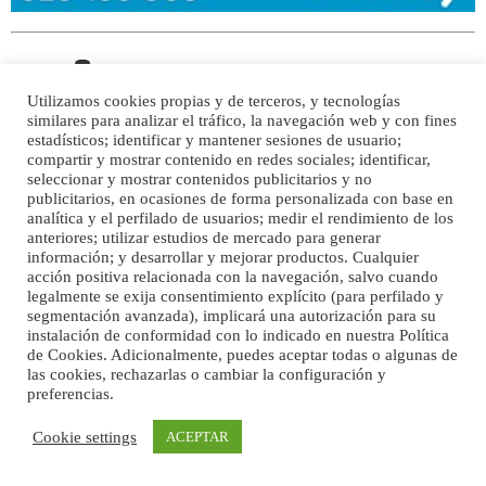
Utilizamos cookies propias y de terceros, y tecnologías
similares para analizar el tráfico, la navegación web y con fines
estadísticos; identificar y mantener sesiones de usuario;
compartir y mostrar contenido en redes sociales; identificar,
seleccionar y mostrar contenidos publicitarios y no
publicitarios, en ocasiones de forma personalizada con base en
analítica y el perfilado de usuarios; medir el rendimiento de los
anteriores; utilizar estudios de mercado para generar
información; y desarrollar y mejorar productos. Cualquier
acción positiva relacionada con la navegación, salvo cuando
legalmente se exija consentimiento explícito (para perfilado y
segmentación avanzada), implicará una autorización para su
instalación de conformidad con lo indicado en nuestra Política
de Cookies. Adicionalmente, puedes aceptar todas o algunas de
las cookies, rechazarlas o cambiar la configuración y
preferencias.
Cookie settings
ACEPTAR