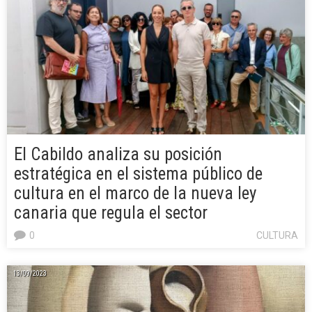
El Cabildo analiza su posición
estratégica en el sistema público de
cultura en el marco de la nueva ley
canaria que regula el sector
0
CULTURA
13/09/2023