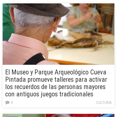
18/10/2023
El Museo y Parque Arqueológico Cueva
Pintada promueve talleres para activar
los recuerdos de las personas mayores
con antiguos juegos tradicionales
0
CULTURA
16/10/2023