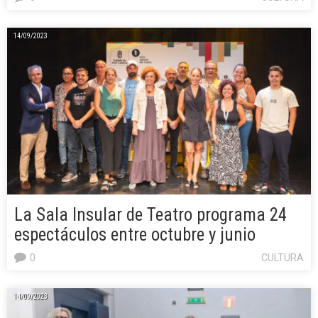
14/09/2023
La Sala Insular de Teatro programa 24
espectáculos entre octubre y junio
0
CULTURA
14/09/2023