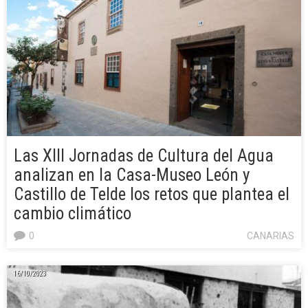
Las XIII Jornadas de Cultura del Agua
analizan en la Casa-Museo León y
Castillo de Telde los retos que plantea el
cambio climático
0
CANARIAS
16/10/2023