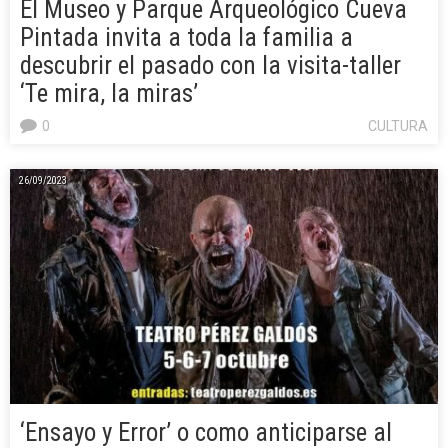
El Museo y Parque Arqueológico Cueva
Pintada invita a toda la familia a
descubrir el pasado con la visita-taller
‘Te mira, la miras’
0
CULTURA
26/09/2023
‘Ensayo y Error’ o como anticiparse al