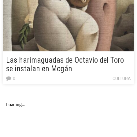
Las harimaguadas de Octavio del Toro
se instalan en Mogán
0
CULTURA