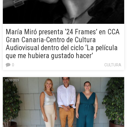
María Miró presenta ‘24 Frames’ en CCA
Gran Canaria-Centro de Cultura
Audiovisual dentro del ciclo ‘La película
que me hubiera gustado hacer’
0
CULTURA
03/10/2023