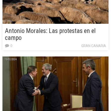
Antonio Morales: Las protestas en el
campo
0
GRAN CANARIA
15/02/2024