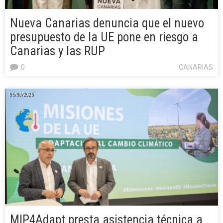
Nueva Canarias denuncia que el nuevo
presupuesto de la UE pone en riesgo a
Canarias y las RUP
0
CANARIAS
05/08/2025
MIP4Adapt presta asistencia técnica a