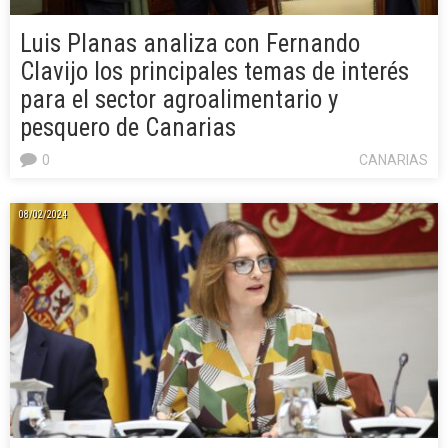
Luis Planas analiza con Fernando
Clavijo los principales temas de interés
para el sector agroalimentario y
pesquero de Canarias
0
CANARIAS
08/02/2024