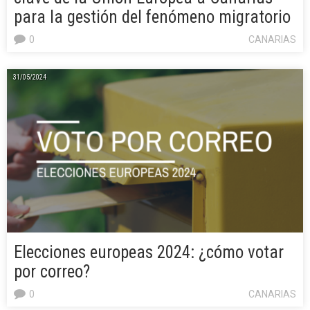
para la gestión del fenómeno migratorio
0
CANARIAS
31/05/2024
Elecciones europeas 2024: ¿cómo votar
por correo?
0
CANARIAS