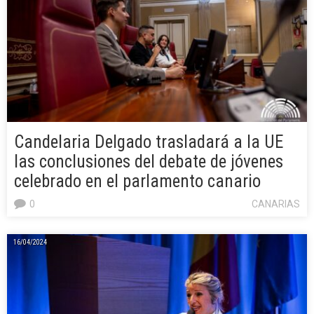
Candelaria Delgado trasladará a la UE
las conclusiones del debate de jóvenes
celebrado en el parlamento canario
0
CANARIAS
16/04/2024