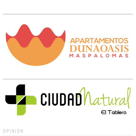
OPINIÓN