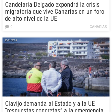
Candelaria Delgado expondrá la crisis
migratoria que vive Canarias en un foro
de alto nivel de la UE
0
CANARIAS
30/01/2024
Clavijo demanda al Estado y a la UE
“respuestas concretas” a la emergencia