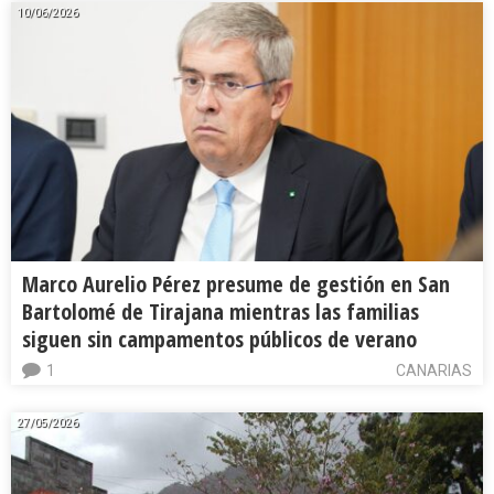
10/06/2026
Marco Aurelio Pérez presume de gestión en San
Bartolomé de Tirajana mientras las familias
siguen sin campamentos públicos de verano
1
CANARIAS
27/05/2026