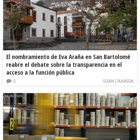
El nombramiento de Eva Araña en San Bartolomé
reabre el debate sobre la transparencia en el
acceso a la función pública
0
GRAN CANARIA
25/05/2026