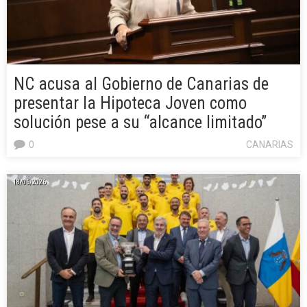
NC acusa al Gobierno de Canarias de
presentar la Hipoteca Joven como
solución pese a su “alcance limitado”
0
CANARIAS
18/05/2026