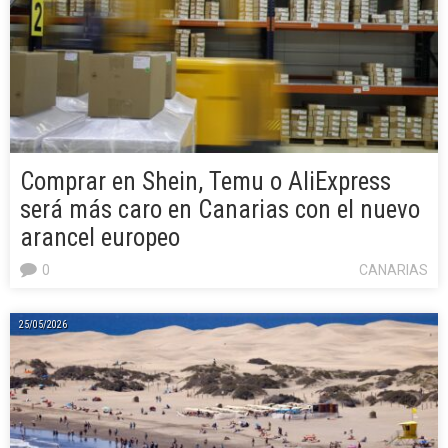
Comprar en Shein, Temu o AliExpress
será más caro en Canarias con el nuevo
arancel europeo
0
CANARIAS
25/05/2026