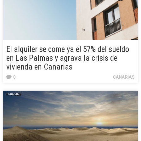
El alquiler se come ya el 57% del sueldo
en Las Palmas y agrava la crisis de
vivienda en Canarias
0
CANARIAS
01/06/2026