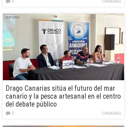
0
CANARIAS
08/06/2026
Drago Canarias sitúa el futuro del mar
canario y la pesca artesanal en el centro
del debate público
0
CANARIAS