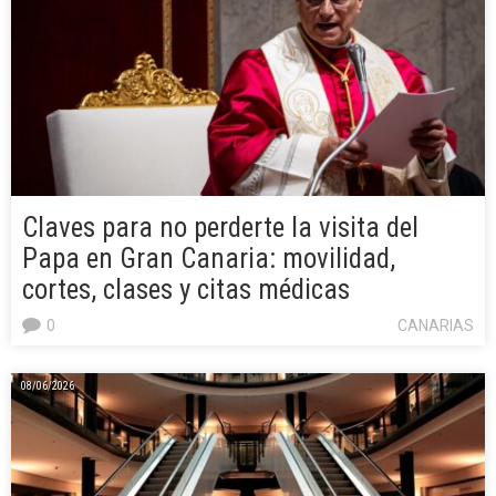
Claves para no perderte la visita del
Papa en Gran Canaria: movilidad,
cortes, clases y citas médicas
0
CANARIAS
08/06/2026