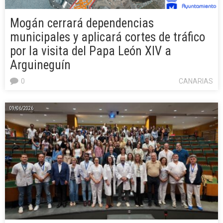
Mogán cerrará dependencias
municipales y aplicará cortes de tráfico
por la visita del Papa León XIV a
Arguineguín
0
CANARIAS
09/06/2026