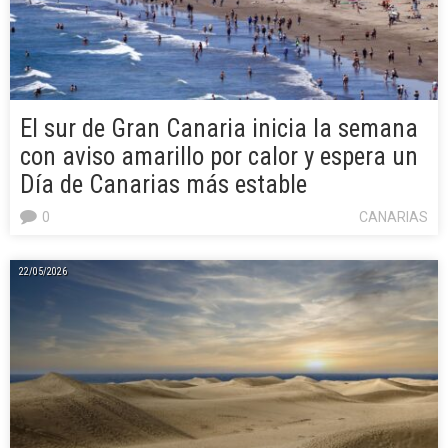
El sur de Gran Canaria inicia la semana
con aviso amarillo por calor y espera un
Día de Canarias más estable
0
CANARIAS
22/05/2026