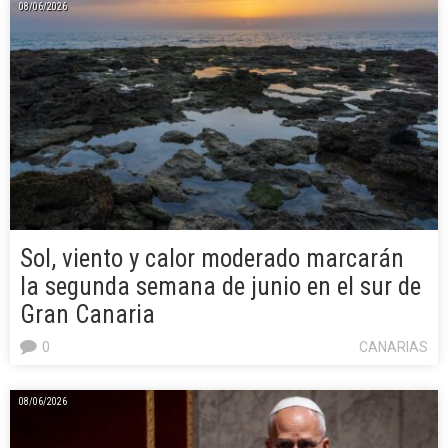
08/06/2026
Sol, viento y calor moderado marcarán
la segunda semana de junio en el sur de
Gran Canaria
0
CANARIAS
08/06/2026