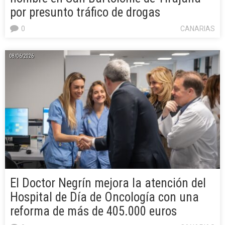
por presunto tráfico de drogas
0
CANARIAS
08/06/2026
El Doctor Negrín mejora la atención del
Hospital de Día de Oncología con una
reforma de más de 405.000 euros