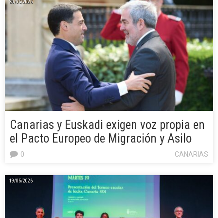
20/05/2026
Canarias y Euskadi exigen voz propia en
el Pacto Europeo de Migración y Asilo
0
CANARIAS
19/05/2026