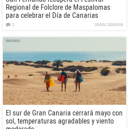
Regional de Folclore de Maspalomas
para celebrar el Día de Canarias
0
GRAN CANARIA
28/05/2026
El sur de Gran Canaria cerrará mayo con
sol, temperaturas agradables y viento