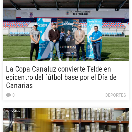
La Copa Canaluz convierte Telde en
epicentro del fútbol base por el Día de
Canarias
0
DEPORTES
25/05/2026