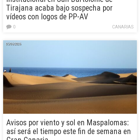
Tirajana acaba bajo sospecha por
vídeos con logos de PP-AV
0
CANARIAS
05/06/2026
Avisos por viento y sol en Maspalomas:
así será el tiempo este fin de semana en