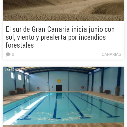
El sur de Gran Canaria inicia junio con
sol, viento y prealerta por incendios
forestales
0
CANARIAS
28/05/2026