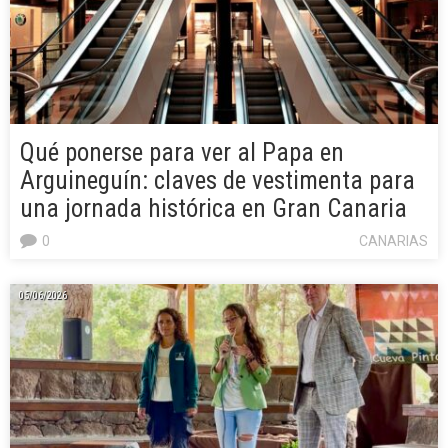
Qué ponerse para ver al Papa en
Arguineguín: claves de vestimenta para
una jornada histórica en Gran Canaria
0
CANARIAS
05/06/2026