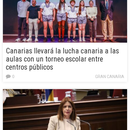
Canarias llevará la lucha canaria a las
aulas con un torneo escolar entre
centros públicos
0
GRAN CANARIA
19/05/2026