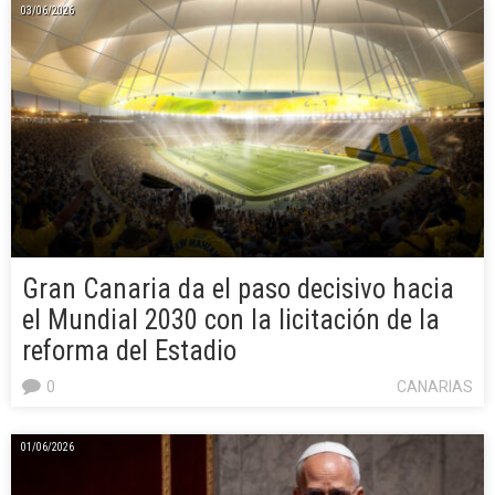
03/06/2026
Gran Canaria da el paso decisivo hacia
el Mundial 2030 con la licitación de la
reforma del Estadio
0
CANARIAS
01/06/2026