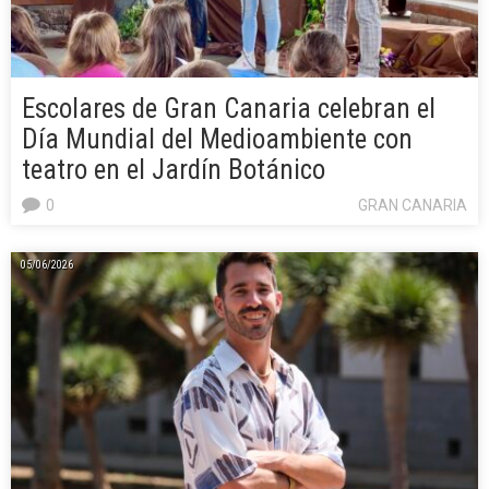
Escolares de Gran Canaria celebran el
Día Mundial del Medioambiente con
teatro en el Jardín Botánico
0
GRAN CANARIA
05/06/2026